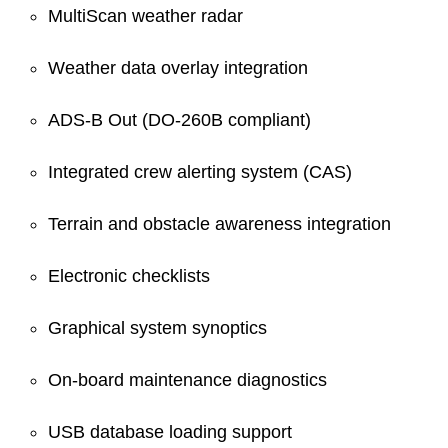
MultiScan weather radar
Weather data overlay integration
ADS-B Out (DO-260B compliant)
Integrated crew alerting system (CAS)
Terrain and obstacle awareness integration
Electronic checklists
Graphical system synoptics
On-board maintenance diagnostics
USB database loading support