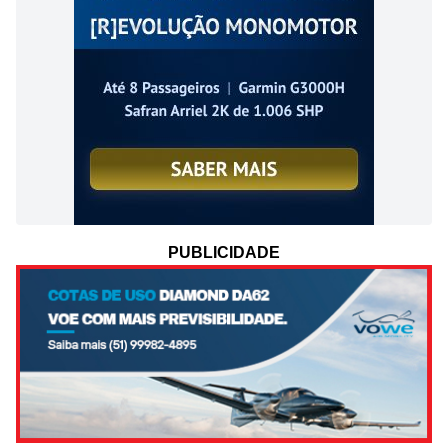
PUBLICIDADE