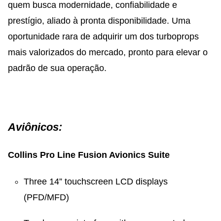
quem busca modernidade, confiabilidade e
prestígio, aliado à pronta disponibilidade. Uma
oportunidade rara de adquirir um dos turboprops
mais valorizados do mercado, pronto para elevar o
padrão de sua operação.
Aviônicos:
Collins Pro Line Fusion Avionics Suite
Three 14” touchscreen LCD displays
(PFD/MFD)