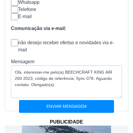
Whatsapp
Telefone
E-mail
Comunicação via e-mail:
não desejo receber ofertas e novidades via e-
mail
Mensagem
PUBLICIDADE