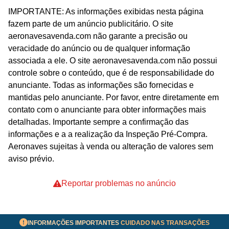
IMPORTANTE: As informações exibidas nesta página
fazem parte de um anúncio publicitário. O site
aeronavesavenda.com não garante a precisão ou
veracidade do anúncio ou de qualquer informação
associada a ele. O site aeronavesavenda.com não possui
controle sobre o conteúdo, que é de responsabilidade do
anunciante. Todas as informações são fornecidas e
mantidas pelo anunciante. Por favor, entre diretamente em
contato com o anunciante para obter informações mais
detalhadas. Importante sempre a confirmação das
informações e a a realização da Inspeção Pré-Compra.
Aeronaves sujeitas à venda ou alteração de valores sem
aviso prévio.
Reportar problemas no anúncio
INFORMAÇÕES IMPORTANTES
CUIDADO NAS TRANSAÇÕES