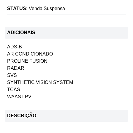
STATUS:
Venda Suspensa
ADICIONAIS
ADS-B
AR CONDICIONADO
PROLINE FUSION
RADAR
SVS
SYNTHETIC VISION SYSTEM
TCAS
WAAS LPV
DESCRIÇÃO