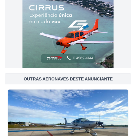
OUTRAS AERONAVES DESTE ANUNCIANTE