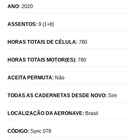
ANO:
2020
ASSENTOS:
9 (1+8)
HORAS TOTAIS DE CÉLULA:
780
HORAS TOTAIS MOTOR(ES):
780
ACEITA PERMUTA:
Não
TODAS AS CADERNETAS DESDE NOVO:
Sim
LOCALIZAÇÃO DA AERONAVE:
Brasil
CÓDIGO:
Sync 078