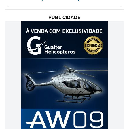
PUBLICIDADE