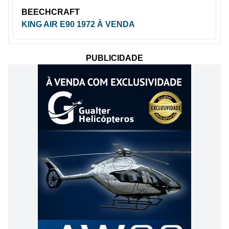
BEECHCRAFT
KING AIR E90 1972 À VENDA
PUBLICIDADE