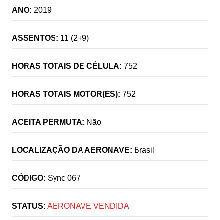
ANO:
2019
ASSENTOS:
11 (2+9)
HORAS TOTAIS DE CÉLULA:
752
HORAS TOTAIS MOTOR(ES):
752
ACEITA PERMUTA:
Não
LOCALIZAÇÃO DA AERONAVE:
Brasil
CÓDIGO:
Sync 067
STATUS:
AERONAVE VENDIDA