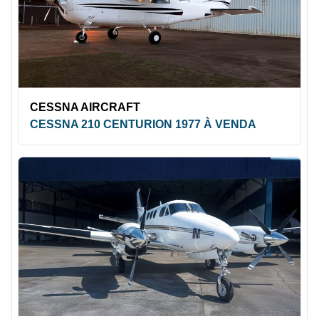
CESSNA AIRCRAFT
CESSNA 210 CENTURION 1977 À VENDA