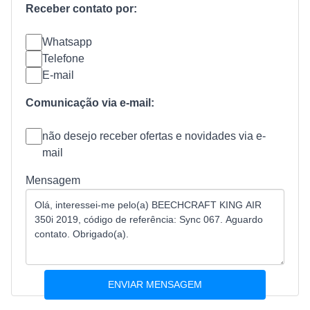
Receber contato por:
Whatsapp
Telefone
E-mail
Comunicação via e-mail:
não desejo receber ofertas e novidades via e-
mail
Mensagem