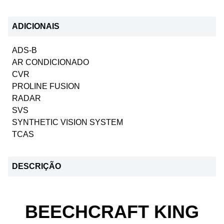
ADICIONAIS
ADS-B
AR CONDICIONADO
CVR
PROLINE FUSION
RADAR
SVS
SYNTHETIC VISION SYSTEM
TCAS
DESCRIÇÃO
BEECHCRAFT KING