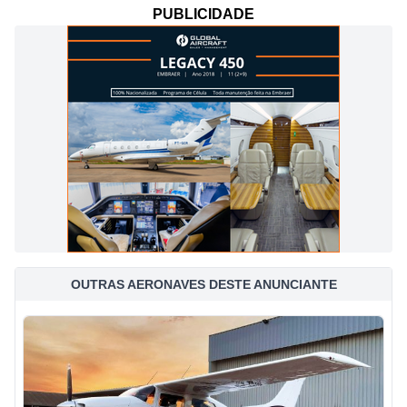
PUBLICIDADE
OUTRAS AERONAVES DESTE ANUNCIANTE