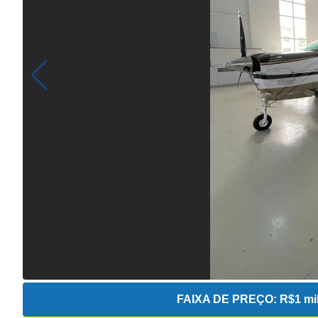
FAIXA DE PREÇO:
R$1 mil