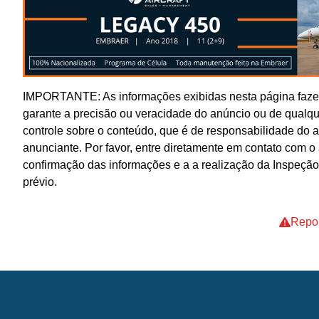
IMPORTANTE: As informações exibidas nesta página fazem
garante a precisão ou veracidade do anúncio ou de qualq
controle sobre o conteúdo, que é de responsabilidade do 
anunciante. Por favor, entre diretamente em contato com 
confirmação das informações e a a realização da Inspeção
prévio.
Repor