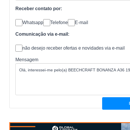
Receber contato por:
Whatsapp
Telefone
E-mail
Comunicação via e-mail:
não desejo receber ofertas e novidades via e-mail
Mensagem