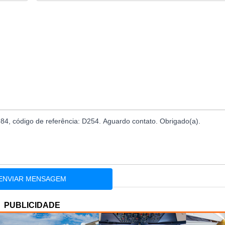
PUBLICIDADE