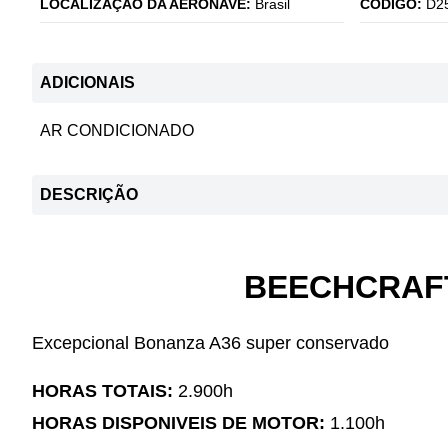
LOCALIZAÇÃO DA AERONAVE:
Brasil
CÓDIGO:
D2
ADICIONAIS
AR CONDICIONADO
DESCRIÇÃO
BEECHCRAFT
Excepcional Bonanza A36 super conservado
HORAS TOTAIS:
2.900h
HORAS DISPONIVEIS DE MOTOR:
1.100h