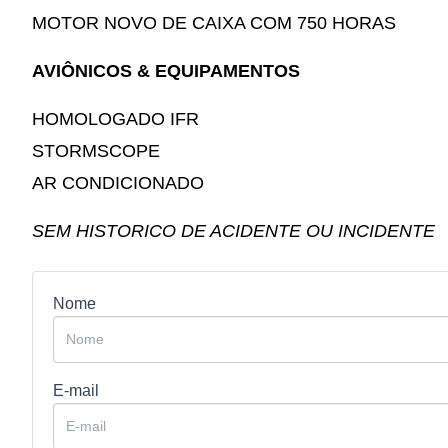
MOTOR NOVO DE CAIXA COM 750 HORAS
AVIÔNICOS & EQUIPAMENTOS
HOMOLOGADO IFR
STORMSCOPE
AR CONDICIONADO
SEM HISTORICO DE ACIDENTE OU INCIDENTE
Nome
E-mail