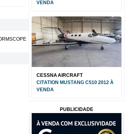
VENDA
ORMSCOPE
CESSNA AIRCRAFT
CITATION MUSTANG C510 2012 À
VENDA
PUBLICIDADE