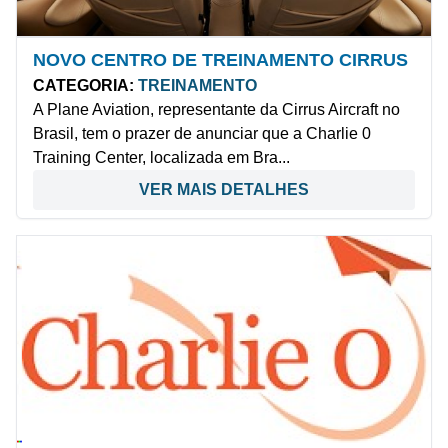
NOVO CENTRO DE TREINAMENTO CIRRUS
CATEGORIA:
TREINAMENTO
A Plane Aviation, representante da Cirrus Aircraft no
Brasil, tem o prazer de anunciar que a Charlie 0
Training Center, localizada em Bra...
VER MAIS DETALHES