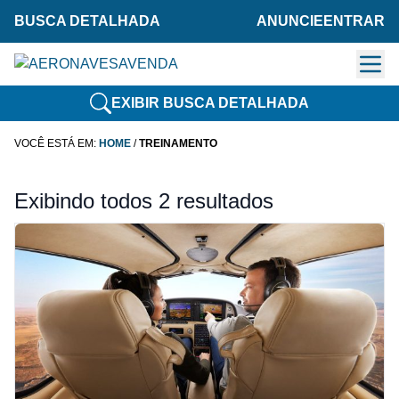
BUSCA DETALHADA
ANUNCIE
ENTRAR
EXIBIR BUSCA DETALHADA
VOCÊ ESTÁ EM:
HOME
/
TREINAMENTO
Exibindo todos 2 resultados