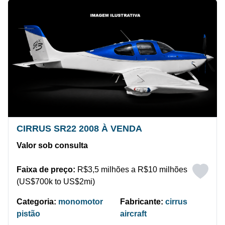
CIRRUS SR22 2008 À VENDA
Valor sob consulta
Faixa de preço:
R$3,5 milhões a R$10 milhões
(US$700k to US$2mi)
Categoria:
monomotor
Fabricante:
cirrus
pistão
aircraft