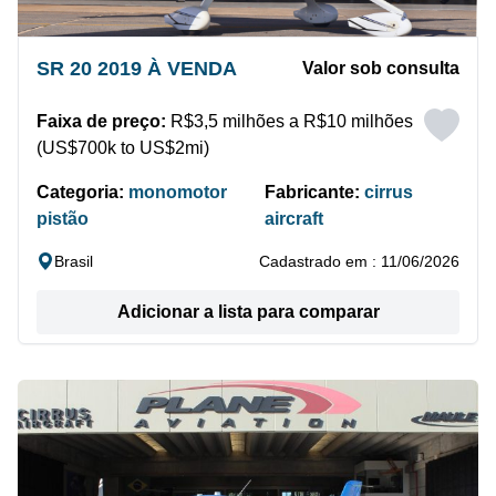
SR 20 2019 À VENDA
Valor sob consulta
Faixa de preço:
R$3,5 milhões a R$10 milhões
(US$700k to US$2mi)
Categoria:
monomotor
Fabricante:
cirrus
pistão
aircraft
Brasil
Cadastrado em : 11/06/2026
Adicionar a lista para comparar