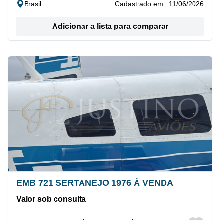
Brasil
Cadastrado em : 11/06/2026
Adicionar a lista para comparar
EMB 721 SERTANEJO 1976 À VENDA
Valor sob consulta