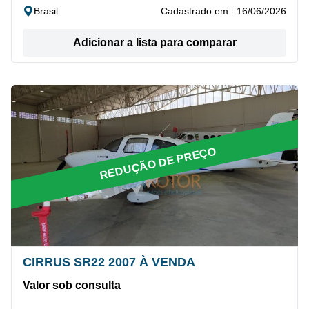
Brasil
Cadastrado em : 16/06/2026
Adicionar a lista para comparar
REDUÇÃO DE PREÇO
CIRRUS SR22 2007 À VENDA
Valor sob consulta