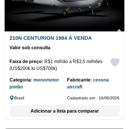
210N CENTURION 1984 À VENDA
Valor sob consulta
Faixa de preço:
R$1 milhão a R$3,5 milhões
(US$200k to US$700k)
Categoria:
monomotor
Fabricante:
cessna
pistão
aircraft
Brasil
Cadastrado em : 16/06/2026
Adicionar a lista para comparar