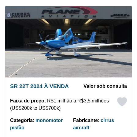
SR 22T 2024 À VENDA
Valor sob consulta
Faixa de preço:
R$1 milhão a R$3,5 milhões
(US$200k to US$700k)
Categoria:
monomotor
Fabricante:
cirrus
pistão
aircraft