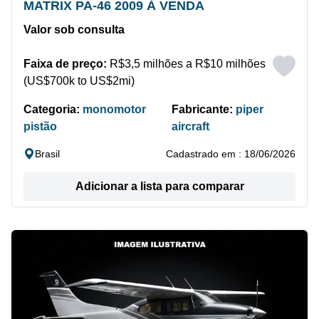
MATRIX PA-46 2009 À VENDA
Valor sob consulta
Faixa de preço:
R$3,5 milhões a R$10 milhões
(US$700k to US$2mi)
Categoria:
monomotor
Fabricante:
piper
pistão
aircraft
Brasil
Cadastrado em : 18/06/2026
Adicionar a lista para comparar