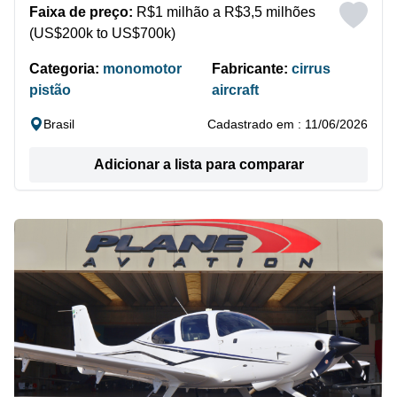
Faixa de preço:
R$1 milhão a R$3,5 milhões
(US$200k to US$700k)
Categoria:
monomotor
Fabricante:
cirrus
pistão
aircraft
Brasil
Cadastrado em : 11/06/2026
Adicionar a lista para comparar