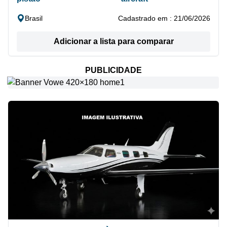
Brasil
Cadastrado em : 21/06/2026
Adicionar a lista para comparar
PUBLICIDADE