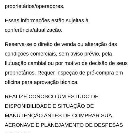
proprietários/operadores.
Essas informações estão sujeitas à
conferência/atualização.
Reserva-se o direito de venda ou alteração das
condições comerciais, sem aviso prévio, pela
flutuação cambial ou por motivo de decisão de seus
proprietários. Requer inspeção de pré-compra em
oficina para aprovação técnica.
REALIZE CONOSCO UM ESTUDO DE
DISPONIBILIDADE E SITUAÇÃO DE
MANUTENÇÃO ANTES DE COMPRAR SUA
AERONAVE E PLANEJAMENTO DE DESPESAS