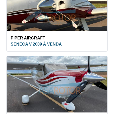
PIPER AIRCRAFT
SENECA V 2009 À VENDA