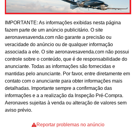
IMPORTANTE: As informações exibidas nesta página
fazem parte de um anúncio publicitário. O site
aeronavesavenda.com não garante a precisão ou
veracidade do anúncio ou de qualquer informação
associada a ele. O site aeronavesavenda.com não possui
controle sobre o conteúdo, que é de responsabilidade do
anunciante. Todas as informações são fornecidas e
mantidas pelo anunciante. Por favor, entre diretamente em
contato com o anunciante para obter informações mais
detalhadas. Importante sempre a confirmação das
informações e a a realização da Inspeção Pré-Compra.
Aeronaves sujeitas à venda ou alteração de valores sem
aviso prévio.
Reportar problemas no anúncio