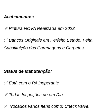
Acabamentos:
✅
Pintura NOVA Realizada em 2023
✅
Bancos Originais em Perfeito Estado, Feita
Substituição das Carenagens e Carpetes
Status de Manutenção:
✅
Está com o PA inoperante
✅
Todas Inspeções de em Dia
✅
Trocados vários itens como: Check valve,