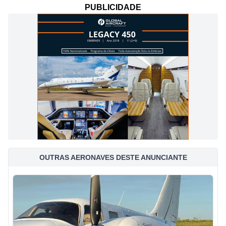
PUBLICIDADE
OUTRAS AERONAVES DESTE ANUNCIANTE