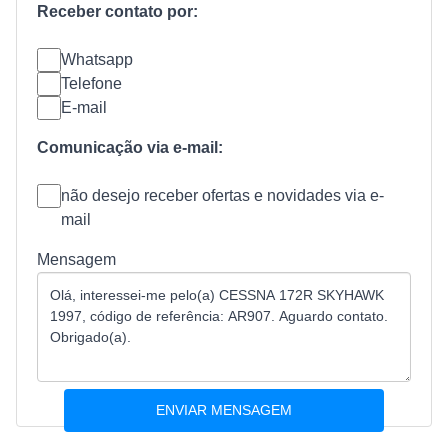
Receber contato por:
Whatsapp
Telefone
E-mail
Comunicação via e-mail:
não desejo receber ofertas e novidades via e-
mail
Mensagem