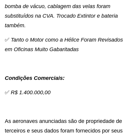
bomba de vácuo, cablagem das velas foram
substituídos na CVA. Trocado Extintor e bateria
também.
✅
Tanto o Motor como a Hélice Foram Revisados
em Oficinas Muito Gabaritadas
Condições Comerciais:
✅
R$ 1.400.000,00
As aeronaves anunciadas são de propriedade de
terceiros e seus dados foram fornecidos por seus