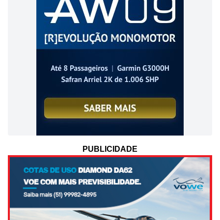
PUBLICIDADE