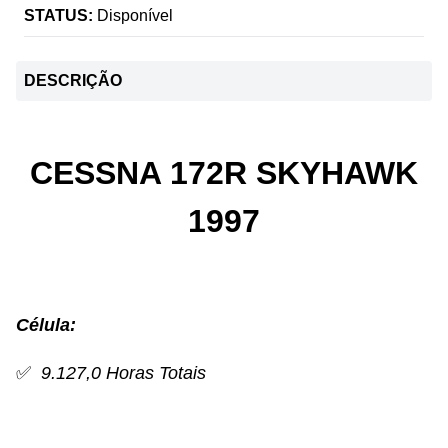
STATUS:
Disponível
DESCRIÇÃO
CESSNA 172R SKYHAWK
1997
Célula:
✅
9.127,0 Horas Totais