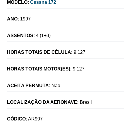
MODELO:
Cessna 172
ANO:
1997
ASSENTOS:
4 (1+3)
HORAS TOTAIS DE CÉLULA:
9.127
HORAS TOTAIS MOTOR(ES):
9.127
ACEITA PERMUTA:
Não
LOCALIZAÇÃO DA AERONAVE:
Brasil
CÓDIGO:
AR907