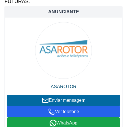
FUTURAS.
ANUNCIANTE
ASAROTOR
Enviar mensagem
Ver telefone
WhatsApp