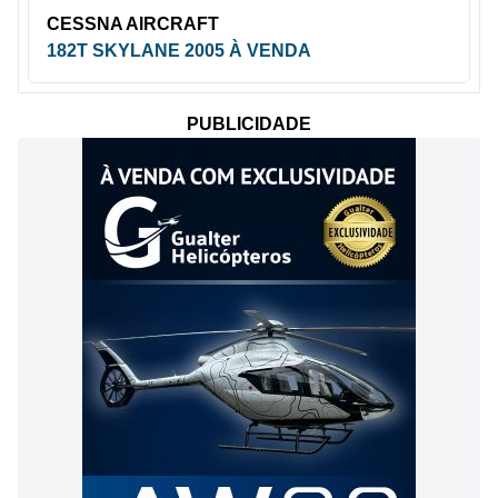
CESSNA AIRCRAFT
182T SKYLANE 2005 À VENDA
PUBLICIDADE