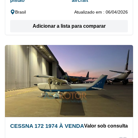
pistão
aircraft
Brasil
Atualizado em : 06/04/2026
Adicionar a lista para comparar
CESSNA 172 1974 À VENDA
Valor sob consulta