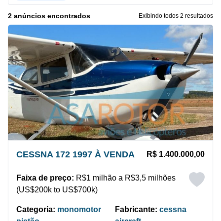
2 anúncios encontrados
Exibindo todos 2 resultados
CESSNA 172 1997 À VENDA
R$ 1.400.000,00
Faixa de preço:
R$1 milhão a R$3,5 milhões
(US$200k to US$700k)
Categoria:
monomotor
Fabricante:
cessna