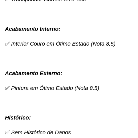
Acabamento Interno:
✅
Interior Couro em Ótimo Estado (Nota 8,5)
Acabamento Externo:
✅
Pintura em Ótimo Estado (Nota 8,5)
Histórico:
✅
Sem Histórico de Danos