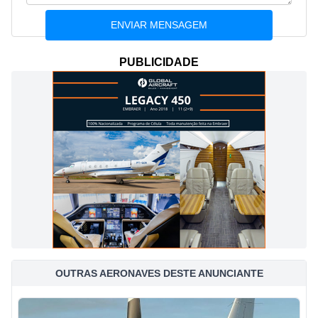
PUBLICIDADE
OUTRAS AERONAVES DESTE ANUNCIANTE