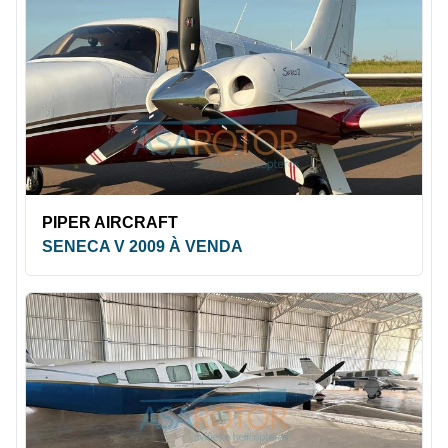
PIPER AIRCRAFT
SENECA V 2009 À VENDA