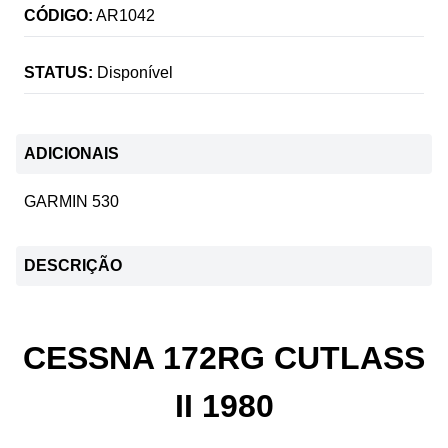
CÓDIGO:
AR1042
STATUS:
Disponível
ADICIONAIS
GARMIN 530
DESCRIÇÃO
CESSNA 172RG CUTLASS
II 1980