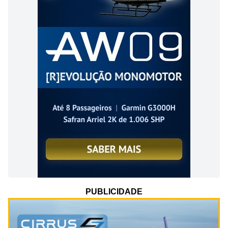
PUBLICIDADE