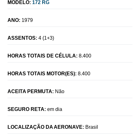
MODELO:
172 RG
ANO:
1979
ASSENTOS:
4 (1+3)
HORAS TOTAIS DE CÉLULA:
8.400
HORAS TOTAIS MOTOR(ES):
8.400
ACEITA PERMUTA:
Não
SEGURO RETA:
em dia
LOCALIZAÇÃO DA AERONAVE:
Brasil