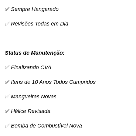
✅
Sempre Hangarado
✅
Revisões Todas em Dia
Status de Manutenção:
✅
Finalizando CVA
✅
Itens de 10 Anos Todos Cumpridos
✅
Mangueiras Novas
✅
Hélice Revisada
✅
Bomba de Combustível Nova