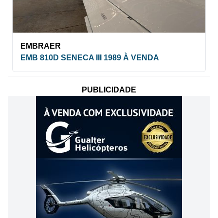
EMBRAER
EMB 810D SENECA III 1989 À VENDA
PUBLICIDADE