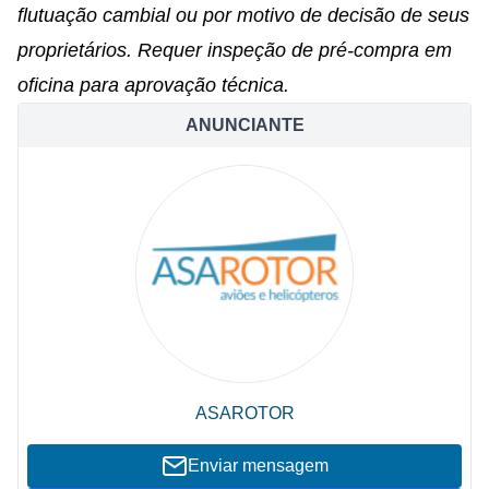
flutuação cambial ou por motivo de decisão de seus
proprietários. Requer inspeção de pré-compra em
oficina para aprovação técnica.
ANUNCIANTE
ASAROTOR
Enviar mensagem