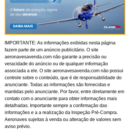
IMPORTANTE: As informações exibidas nesta página
fazem parte de um anúncio publicitário. O site
aeronavesavenda.com não garante a precisão ou
veracidade do anúncio ou de qualquer informação
associada a ele. O site aeronavesavenda.com não possui
controle sobre o conteúdo, que é de responsabilidade do
anunciante. Todas as informações são fornecidas e
mantidas pelo anunciante. Por favor, entre diretamente em
contato com o anunciante para obter informações mais
detalhadas. Importante sempre a confirmação das
informações e a a realização da Inspeção Pré-Compra.
Aeronaves sujeitas à venda ou alteração de valores sem
aviso prévio.