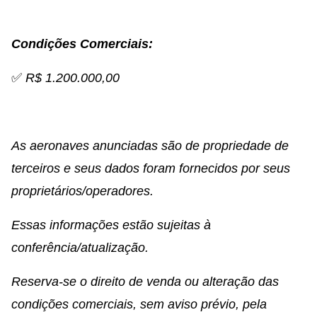
Condições Comerciais:
✅
R$ 1.2
00.000,00
As aeronaves anunciadas são de propriedade de
terceiros e seus dados foram fornecidos por seus
proprietários/operadores.
Essas informações estão sujeitas à
conferência/atualização.
Reserva-se o direito de venda ou alteração das
condições comerciais, sem aviso prévio, pela