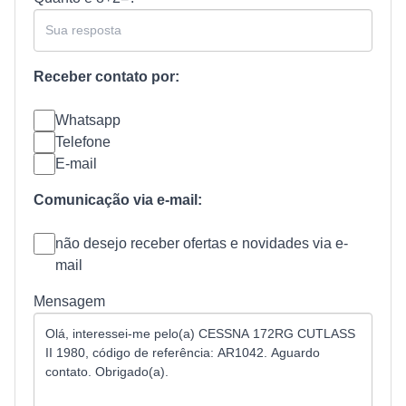
Receber contato por:
Whatsapp
Telefone
E-mail
Comunicação via e-mail:
não desejo receber ofertas e novidades via e-
mail
Mensagem