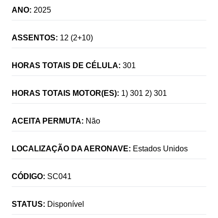
ANO:
2025
ASSENTOS:
12 (2+10)
HORAS TOTAIS DE CÉLULA:
301
HORAS TOTAIS MOTOR(ES):
1) 301 2) 301
ACEITA PERMUTA:
Não
LOCALIZAÇÃO DA AERONAVE:
Estados Unidos
CÓDIGO:
SC041
STATUS:
Disponível