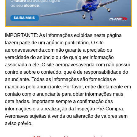
IMPORTANTE: As informações exibidas nesta página
fazem parte de um anúncio publicitário. O site
aeronavesavenda.com não garante a precisão ou
veracidade do anúncio ou de qualquer informação
associada a ele. O site aeronavesavenda.com não possui
controle sobre o conteúdo, que é de responsabilidade do
anunciante. Todas as informações são fornecidas e
mantidas pelo anunciante. Por favor, entre diretamente em
contato com o anunciante para obter informações mais
detalhadas. Importante sempre a confirmação das
informações e a a realização da Inspeção Pré-Compra.
Aeronaves sujeitas à venda ou alteração de valores sem
aviso prévio.