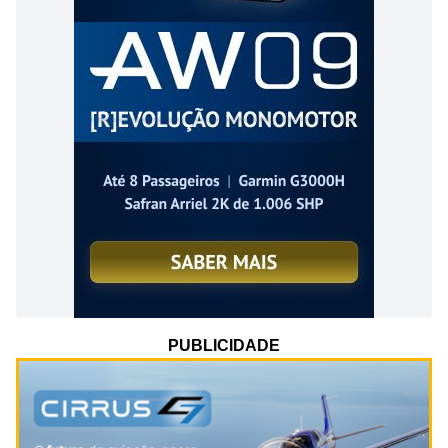
PUBLICIDADE