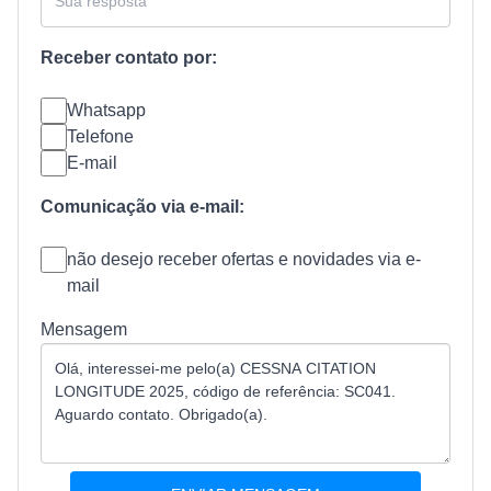
Receber contato por:
Whatsapp
Telefone
E-mail
Comunicação via e-mail:
não desejo receber ofertas e novidades via e-
mail
Mensagem