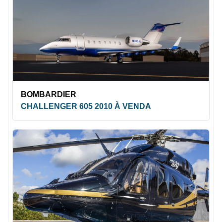
BOMBARDIER
CHALLENGER 605 2010 À VENDA