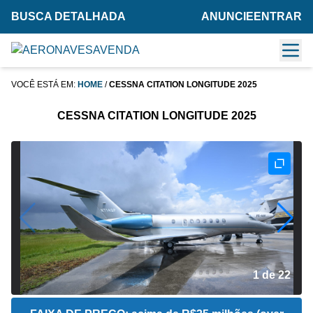
BUSCA DETALHADA
ANUNCIE
ENTRAR
VOCÊ ESTÁ EM:
HOME
/
CESSNA CITATION LONGITUDE 2025
CESSNA CITATION LONGITUDE 2025
2 de 22