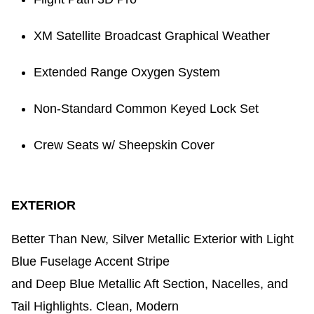
XM Satellite Broadcast Graphical Weather ​
Extended Range Oxygen System ​
Non-Standard Common Keyed Lock Set ​
Crew Seats w/ Sheepskin Cover ​
EXTERIOR
Better Than New, Silver Metallic Exterior with Light
Blue Fuselage Accent Stripe ​
and Deep Blue Metallic Aft Section, Nacelles, and
Tail Highlights. Clean, Modern