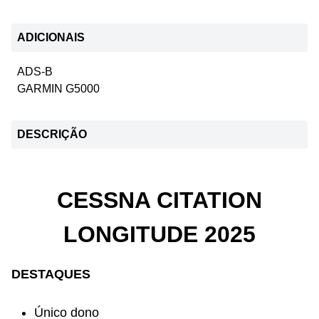
ADICIONAIS
ADS-B
GARMIN G5000
DESCRIÇÃO
CESSNA CITATION
LONGITUDE 2025
DESTAQUES
Único dono