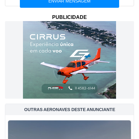
PUBLICIDADE
OUTRAS AERONAVES DESTE ANUNCIANTE