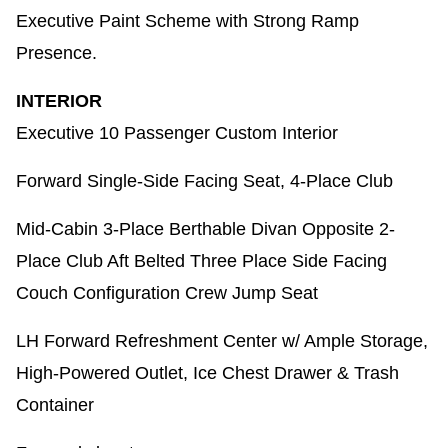
Executive Paint Scheme with Strong Ramp
Presence.
INTERIOR
Executive 10 Passenger Custom Interior​
Forward Single-Side Facing Seat, 4-Place Club​
Mid-Cabin 3-Place Berthable Divan Opposite 2-
Place Club Aft Belted Three Place Side Facing
Couch Configuration Crew Jump Seat ​
LH Forward Refreshment Center w/ Ample Storage,
High-Powered Outlet, Ice Chest Drawer & Trash
Container​