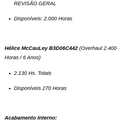
REVISÃO GERAL
Disponíveis: 2.000 Horas
Hélice McCauLey B3D06C442
(Overhaul 2.400
Horas / 6 Anos)
2.130
Hs. Totais
Disponíveis 270 Horas
Acabamento Interno: