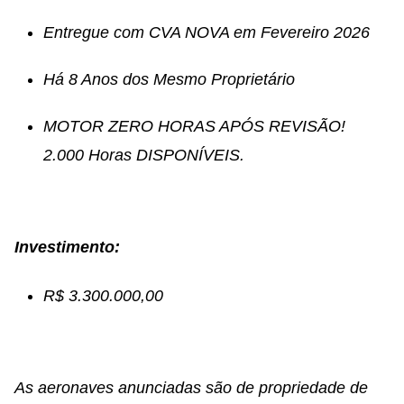
Entregue com CVA NOVA em Fevereiro 2026
Há 8 Anos dos Mesmo Proprietário
MOTOR ZERO HORAS APÓS REVISÃO!
2.000 Horas DISPONÍVEIS.
Investimento:
R$ 3.300.000,00
As aeronaves anunciadas são de propriedade de