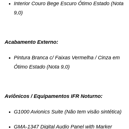
Interior Couro Bege Escuro Ótimo Estado (Nota
9,0)
Acabamento Externo:
Pintura Branca c/ Faixas Vermelha / Cinza em
Ótimo Estado
(Nota 9,0)
Aviônicos / Equipamentos IFR Noturno:
G1000 Avionics Suite (Não tem visão sintética)
GMA-1347 Digital Audio Panel with Marker