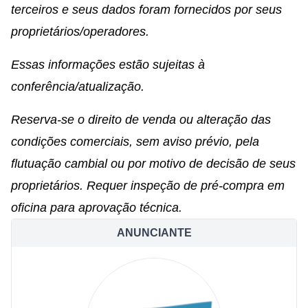
terceiros e seus dados foram fornecidos por seus
proprietários/operadores.
Essas informações estão sujeitas à
conferência/atualização.
Reserva-se o direito de venda ou alteração das
condições comerciais, sem aviso prévio, pela
flutuação cambial ou por motivo de decisão de seus
proprietários. Requer inspeção de pré-compra em
oficina para aprovação técnica.
ANUNCIANTE