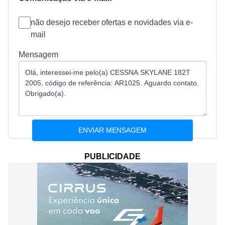
não desejo receber ofertas e novidades via e-
mail
Mensagem
PUBLICIDADE