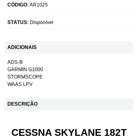
CÓDIGO:
AR1025
STATUS:
Disponível
ADICIONAIS
ADS-B
GARMIN G1000
STORMSCOPE
WAAS LPV
DESCRIÇÃO
CESSNA SKYLANE 182T