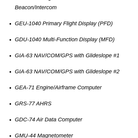
Beacon/Intercom
GEU-1040 Primary Flight Display (PFD)
GDU-1040 Multi-Function Display (MFD)
GIA-63 NAV/COM/GPS with Glideslope #1
GIA-63 NAV/COM/GPS with Glideslope #2
GEA-71 Engine/Airframe Computer
GRS-77 AHRS
GDC-74 Air Data Computer
GMU-44 Magnetometer