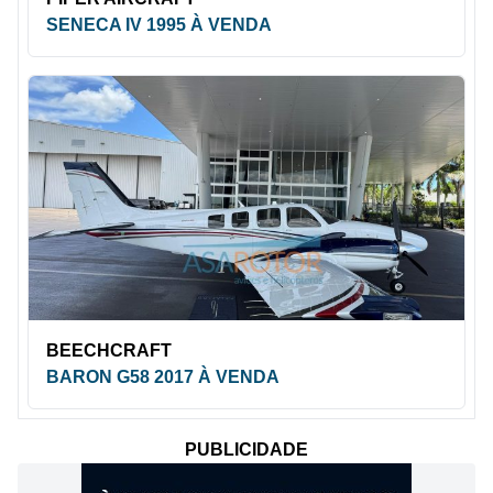
SENECA IV 1995 À VENDA
BEECHCRAFT
BARON G58 2017 À VENDA
PUBLICIDADE