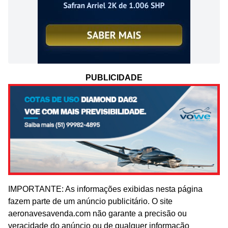
PUBLICIDADE
IMPORTANTE: As informações exibidas nesta página
fazem parte de um anúncio publicitário. O site
aeronavesavenda.com não garante a precisão ou
veracidade do anúncio ou de qualquer informação