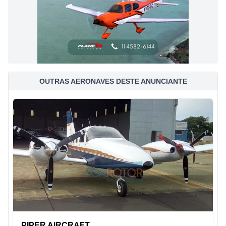
OUTRAS AERONAVES DESTE ANUNCIANTE
PIPER AIRCRAFT