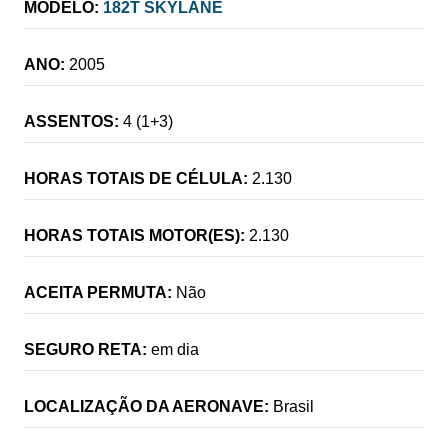
MODELO:
182T SKYLANE
ANO:
2005
ASSENTOS:
4 (1+3)
HORAS TOTAIS DE CÉLULA:
2.130
HORAS TOTAIS MOTOR(ES):
2.130
ACEITA PERMUTA:
Não
SEGURO RETA:
em dia
LOCALIZAÇÃO DA AERONAVE:
Brasil