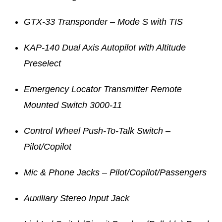
GTX-33 Transponder – Mode S with TIS
KAP-140 Dual Axis Autopilot with Altitude
Preselect
Emergency Locator Transmitter Remote
Mounted Switch 3000-11
Control Wheel Push-To-Talk Switch –
Pilot/Copilot
Mic & Phone Jacks – Pilot/Copilot/Passengers
Auxiliary Stereo Input Jack