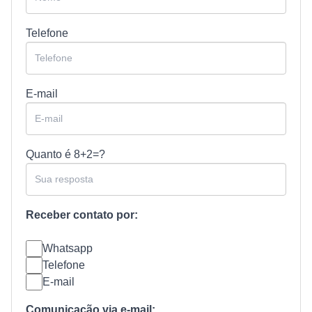
Telefone
E-mail
Quanto é
8+2=?
Receber contato por:
Whatsapp
Telefone
E-mail
Comunicação via e-mail: