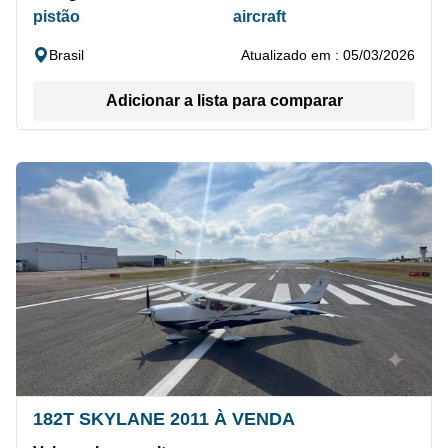
pistão
aircraft
Brasil
Atualizado em : 05/03/2026
Adicionar a lista para comparar
182T SKYLANE 2011 À VENDA