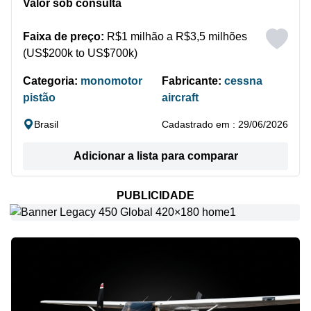
Valor sob consulta
Faixa de preço:
R$1 milhão a R$3,5 milhões
(US$200k to US$700k)
Categoria:
monomotor
Fabricante:
cessna
pistão
aircraft
Brasil
Cadastrado em : 29/06/2026
Adicionar a lista para comparar
PUBLICIDADE