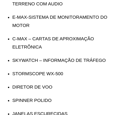
TERRENO COM AUDIO
E-MAX-SISTEMA DE MONITORAMENTO DO
MOTOR
C-MAX – CARTAS DE APROXIMAÇÃO
ELETRÔNICA
SKYWATCH – INFORMAÇÃO DE TRÁFEGO
STORMSCOPE WX-500
DIRETOR DE VOO
SPINNER POLIDO
JANELAS ESCURECIDAS