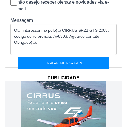
não desejo receber ofertas e novidades via e-
mail
Mensagem
PUBLICIDADE