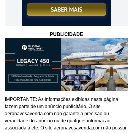
PUBLICIDADE
IMPORTANTE: As informações exibidas nesta página
fazem parte de um anúncio publicitário. O site
aeronavesavenda.com não garante a precisão ou
veracidade do anúncio ou de qualquer informação
associada a ele. O site aeronavesavenda.com não possui