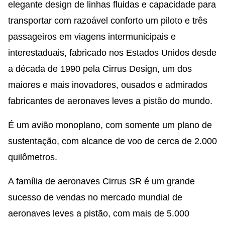
elegante design de linhas fluidas e capacidade para
transportar com razoável conforto um piloto e três
passageiros em viagens intermunicipais e
interestaduais, fabricado nos Estados Unidos desde
a década de 1990 pela Cirrus Design, um dos
maiores e mais inovadores, ousados e admirados
fabricantes de aeronaves leves a pistão do mundo.
É um avião monoplano, com somente um plano de
sustentação, com alcance de voo de cerca de 2.000
quilômetros.
A família de aeronaves Cirrus SR é um grande
sucesso de vendas no mercado mundial de
aeronaves leves a pistão, com mais de 5.000