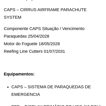
CAPS – CIRRUS AIRFRAME PARACHUTE
SYSTEM
Componente CAPS Situação / Vencimento
Paraquedas 25/04/2028
Motor do Foguete 18/05/2028
Reefing Line Cutters 01/07/2031
Equipamentos:
CAPS – SISTEMA DE PARAQUEDAS DE
EMERGENCIA