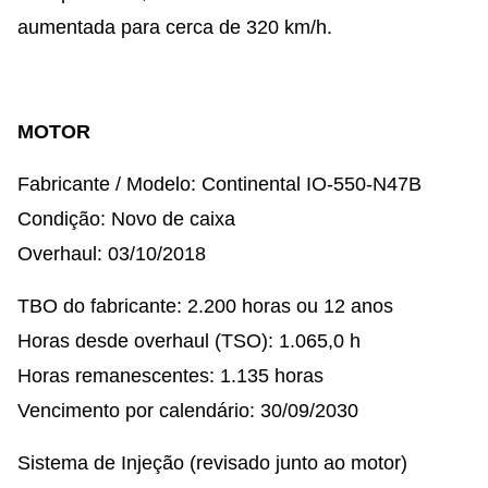
aumentada para cerca de 320 km/h.
MOTOR
Fabricante / Modelo: Continental IO-550-N47B
Condição: Novo de caixa
Overhaul: 03/10/2018
TBO do fabricante: 2.200 horas ou 12 anos
Horas desde overhaul (TSO): 1.065,0 h
Horas remanescentes: 1.135 horas
Vencimento por calendário: 30/09/2030
Sistema de Injeção (revisado junto ao motor)