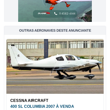
OUTRAS AERONAVES DESTE ANUNCIANTE
CESSNA AIRCRAFT
400 SL COLUMBIA 2007 À VENDA