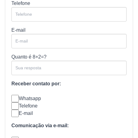
Telefone
E-mail
Quanto é
8+2=?
Receber contato por:
Whatsapp
Telefone
E-mail
Comunicação via e-mail: