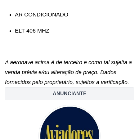
AR CONDICIONADO
ELT 406 MHZ
A aeronave acima é de terceiro e como tal sujeita a
venda prévia e/ou alteração de preço. Dados
fornecidos pelo proprietário, sujeitos a verificação.
ANUNCIANTE