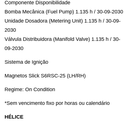
Componente Disponibilidade
Bomba Mecânica (Fuel Pump) 1.135 h / 30-09-2030
Unidade Dosadora (Metering Unit) 1.135 h / 30-09-
2030
Válvula Distribuidora (Manifold Valve) 1.135 h / 30-
09-2030
Sistema de Ignição
Magnetos Slick S6RSC-25 (LH/RH)
Regime: On Condition
*Sem vencimento fixo por horas ou calendário
HÉLICE