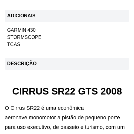
ADICIONAIS
GARMIN 430
STORMSCOPE
TCAS
DESCRIÇÃO
CIRRUS SR22 GTS 2008
O Cirrus SR22 é uma econômica
aeronave monomotor a pistão de pequeno porte
para uso executivo, de passeio e turismo, com um