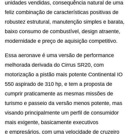
unidades vendidas, consequência natural de uma
feliz combinação de características positivas de
robustez estrutural, manutenção simples e barata,
baixo consumo de combustível, design atraente,
modernidade e preço de aquisição competitivo.
Essa aeronave é uma versão de performance
melhorada derivada do Cirrus SR20, com
motorização a pistão mais potente Continental IO
550 aspirado de 310 hp, e tem a proposta de
cumprir praticamente as mesmas missões de
turismo e passeio da versão menos potente, mas
visando principalmente um perfil de consumidor
mais exigente, basicamente executivos
e empresários, com uma velocidade de cruzeiro