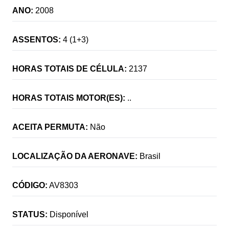
ANO:
2008
ASSENTOS:
4 (1+3)
HORAS TOTAIS DE CÉLULA:
2137
HORAS TOTAIS MOTOR(ES):
..
ACEITA PERMUTA:
Não
LOCALIZAÇÃO DA AERONAVE:
Brasil
CÓDIGO:
AV8303
STATUS:
Disponível