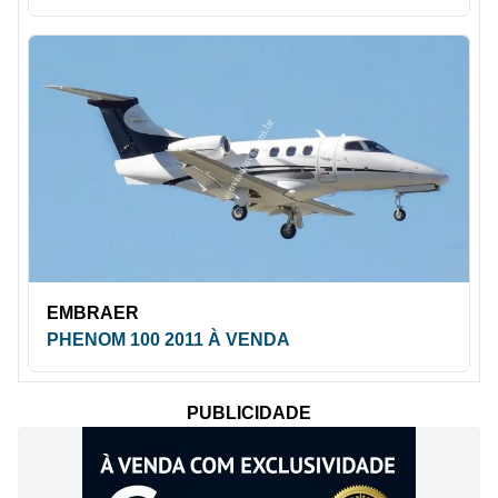
EMBRAER
PHENOM 100 2011 À VENDA
PUBLICIDADE