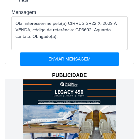
Mensagem
PUBLICIDADE