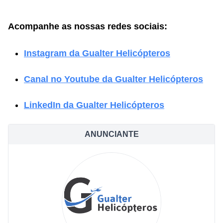
Acompanhe as nossas redes sociais:
Instagram da Gualter Helicópteros
Canal no Youtube da Gualter Helicópteros
LinkedIn da Gualter Helicópteros
ANUNCIANTE