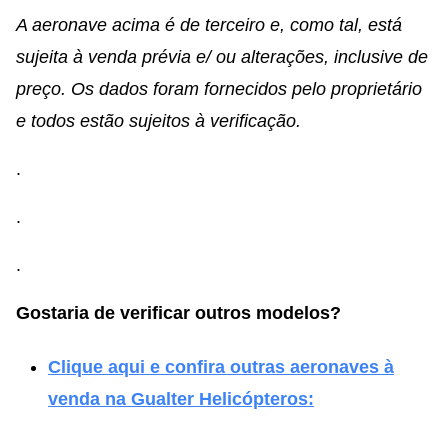
A aeronave acima é de terceiro e, como tal, está
sujeita à venda prévia e/ ou alterações, inclusive de
preço. Os dados foram fornecidos pelo proprietário
e todos estão sujeitos à verificação.
.
.
.
Gostaria de verificar outros modelos?
Clique aqui e confira outras aeronaves à
venda na Gualter Helicópteros: