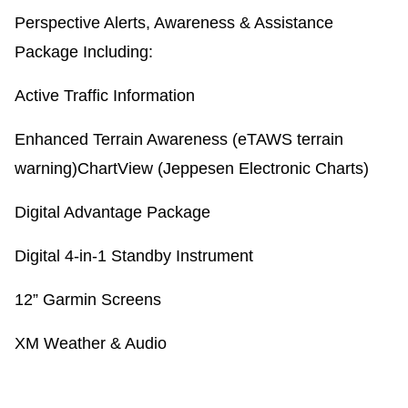
Perspective Alerts, Awareness & Assistance
Package Including:
Active Traffic Information
Enhanced Terrain Awareness (eTAWS terrain
warning)ChartView (Jeppesen Electronic Charts)
Digital Advantage Package
Digital 4-in-1 Standby Instrument
12” Garmin Screens
XM Weather & Audio