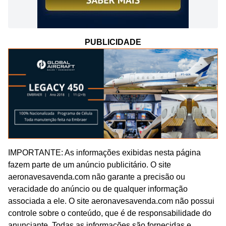
PUBLICIDADE
IMPORTANTE: As informações exibidas nesta página
fazem parte de um anúncio publicitário. O site
aeronavesavenda.com não garante a precisão ou
veracidade do anúncio ou de qualquer informação
associada a ele. O site aeronavesavenda.com não possui
controle sobre o conteúdo, que é de responsabilidade do
anunciante. Todas as informações são fornecidas e