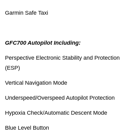
Garmin Safe Taxi
GFC700 Autopilot Including:
Perspective Electronic Stability and Protection
(ESP)
Vertical Navigation Mode
Underspeed/Overspeed Autopilot Protection
Hypoxia Check/Automatic Descent Mode
Blue Level Button