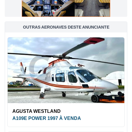
OUTRAS AERONAVES DESTE ANUNCIANTE
AGUSTA WESTLAND
A109E POWER 1997 À VENDA