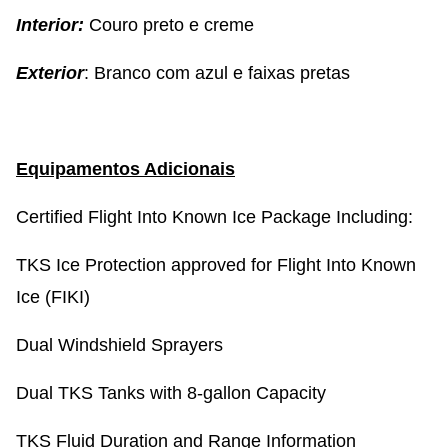
Interior:
Couro preto e creme
Exterior
: Branco com azul e faixas pretas
Equipamentos Adicionais
Certified Flight Into Known Ice Package Including:
TKS Ice Protection approved for Flight Into Known
Ice (FIKI)
Dual Windshield Sprayers
Dual TKS Tanks with 8-gallon Capacity
TKS Fluid Duration and Range Information