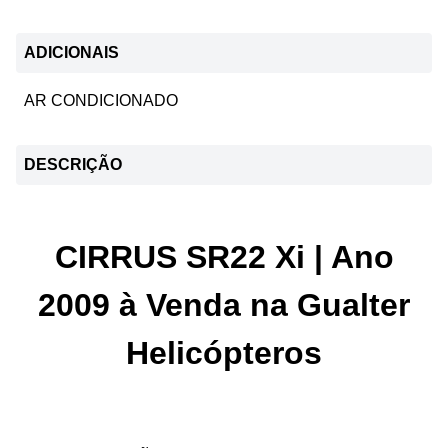
ADICIONAIS
AR CONDICIONADO
DESCRIÇÃO
CIRRUS SR22 Xi | Ano
2009 à Venda na Gualter
Helicópteros