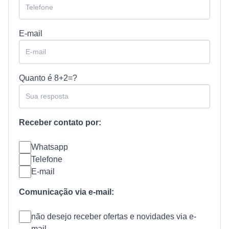
E-mail
Quanto é
8+2=?
Receber contato por:
Whatsapp
Telefone
E-mail
Comunicação via e-mail:
não desejo receber ofertas e novidades via e-
mail