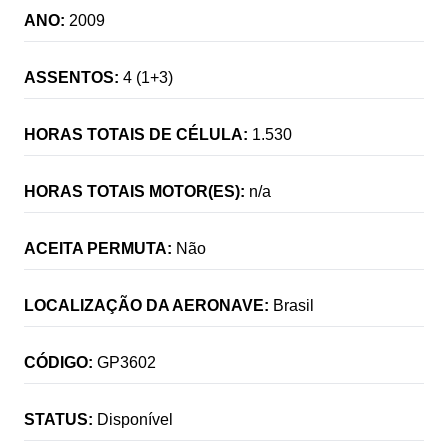
ANO:
2009
ASSENTOS:
4 (1+3)
HORAS TOTAIS DE CÉLULA:
1.530
HORAS TOTAIS MOTOR(ES):
n/a
ACEITA PERMUTA:
Não
LOCALIZAÇÃO DA AERONAVE:
Brasil
CÓDIGO:
GP3602
STATUS:
Disponível