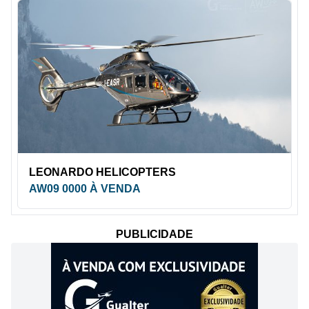
LEONARDO HELICOPTERS
AW09 0000 À VENDA
PUBLICIDADE