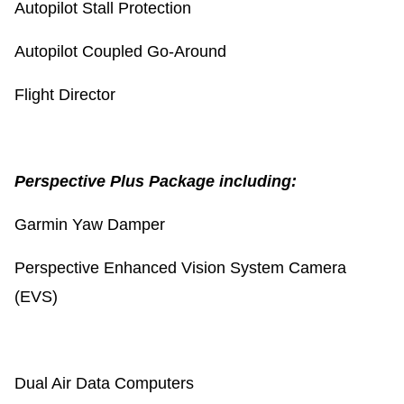
Autopilot Stall Protection
Autopilot Coupled Go-Around
Flight Director
Perspective Plus Package including:
Garmin Yaw Damper
Perspective Enhanced Vision System Camera
(EVS)
Dual Air Data Computers