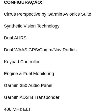
CONFIGURAÇÃO:
Cirrus Perspective by Garmin Avionics Suite
Synthetic Vision Technology
Dual AHRS
Dual WAAS GPS/Comm/Nav Radios
Keypad Controller
Engine & Fuel Monitoring
Garmin 350 Audio Panel
Garmin ADS-B Transponder
406 MHz ELT