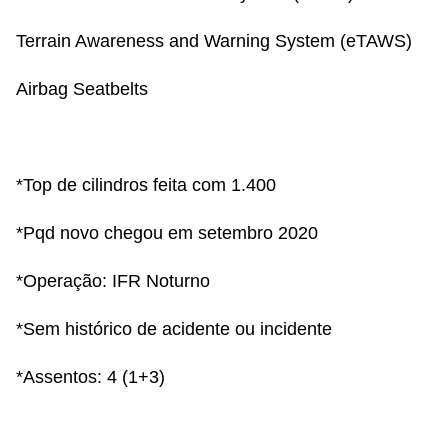
Terrain Awareness and Warning System (eTAWS)
Airbag Seatbelts
*Top de cilindros feita com 1.400
*Pqd novo chegou em setembro 2020
*Operação: IFR Noturno
*Sem histórico de acidente ou incidente
*Assentos: 4 (1+3)