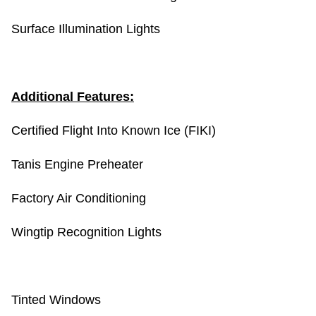
Surface Illumination Lights
Additional Features:
Certified Flight Into Known Ice (FIKI)
Tanis Engine Preheater
Factory Air Conditioning
Wingtip Recognition Lights
Tinted Windows