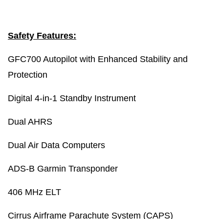
Safety Features:
GFC700 Autopilot with Enhanced Stability and
Protection
Digital 4-in-1 Standby Instrument
Dual AHRS
Dual Air Data Computers
ADS-B Garmin Transponder
406 MHz ELT
Cirrus Airframe Parachute System (CAPS)