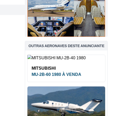
OUTRAS AERONAVES DESTE ANUNCIANTE
MITSUBISHI
MU-2B-60 1980 À VENDA