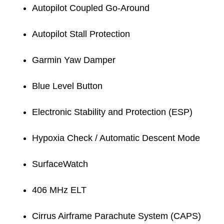
Autopilot Coupled Go-Around
Autopilot Stall Protection
Garmin Yaw Damper
Blue Level Button
Electronic Stability and Protection (ESP)
Hypoxia Check / Automatic Descent Mode
SurfaceWatch
406 MHz ELT
Cirrus Airframe Parachute System (CAPS)