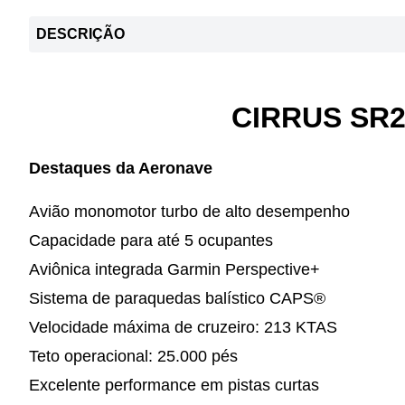
DESCRIÇÃO
CIRRUS SR2
Destaques da Aeronave
Avião monomotor turbo de alto desempenho
Capacidade para até 5 ocupantes
Aviônica integrada Garmin Perspective+
Sistema de paraquedas balístico CAPS®
Velocidade máxima de cruzeiro: 213 KTAS
Teto operacional: 25.000 pés
Excelente performance em pistas curtas