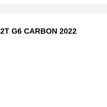
2T G6 CARBON 2022