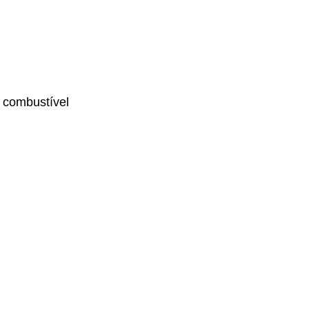
 combustível