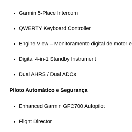
Garmin 5-Place Intercom
QWERTY Keyboard Controller
Engine View – Monitoramento digital de motor e
Digital 4-in-1 Standby Instrument
Dual AHRS / Dual ADCs
Piloto Automático e Segurança
Enhanced Garmin GFC700 Autopilot
Flight Director