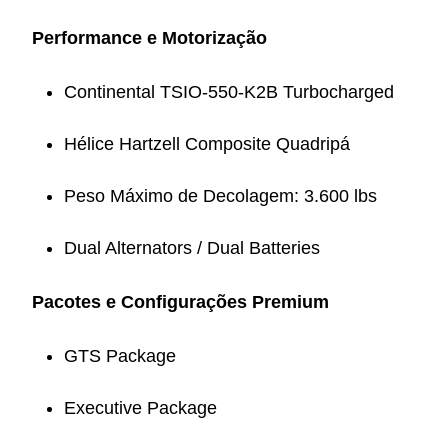
Performance e Motorização
Continental TSIO-550-K2B Turbocharged
Hélice Hartzell Composite Quadripá
Peso Máximo de Decolagem: 3.600 lbs
Dual Alternators / Dual Batteries
Pacotes e Configurações Premium
GTS Package
Executive Package