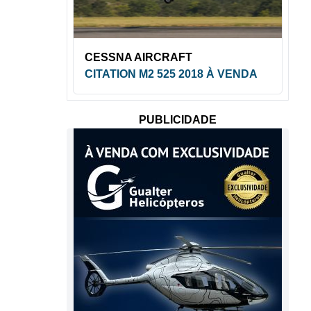
CESSNA AIRCRAFT
CITATION M2 525 2018 À VENDA
PUBLICIDADE