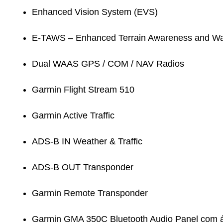
Enhanced Vision System (EVS)
E-TAWS – Enhanced Terrain Awareness and Wa
Dual WAAS GPS / COM / NAV Radios
Garmin Flight Stream 510
Garmin Active Traffic
ADS-B IN Weather & Traffic
ADS-B OUT Transponder
Garmin Remote Transponder
Garmin GMA 350C Bluetooth Audio Panel com 