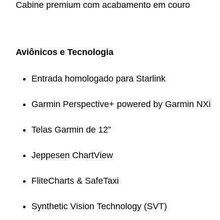
Cabine premium com acabamento em couro
Aviônicos e Tecnologia
Entrada homologado para Starlink
Garmin Perspective+ powered by Garmin NXi
Telas Garmin de 12”
Jeppesen ChartView
FliteCharts & SafeTaxi
Synthetic Vision Technology (SVT)