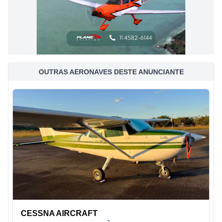
OUTRAS AERONAVES DESTE ANUNCIANTE
CESSNA AIRCRAFT