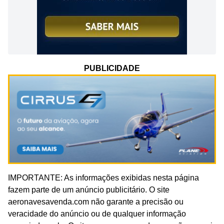
PUBLICIDADE
IMPORTANTE: As informações exibidas nesta página
fazem parte de um anúncio publicitário. O site
aeronavesavenda.com não garante a precisão ou
veracidade do anúncio ou de qualquer informação