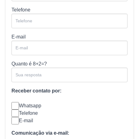
Telefone
E-mail
Quanto é
8+2=?
Receber contato por:
Whatsapp
Telefone
E-mail
Comunicação via e-mail: