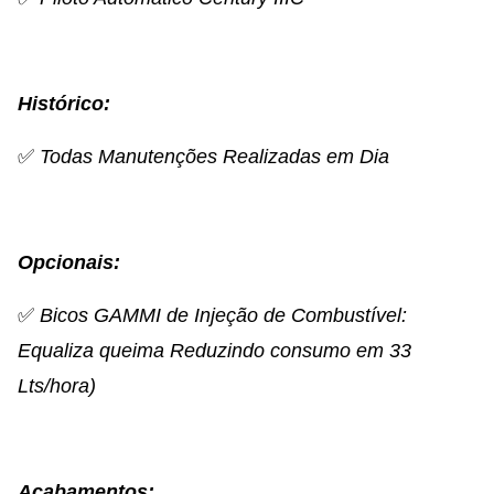
Histórico:
✅
Todas Manutenções Realizadas em Dia
Opcionais:
✅
Bicos GAMMI de Injeção de Combustível:
Equaliza queima Reduzindo consumo em 33
Lts/hora)
Acabamentos: