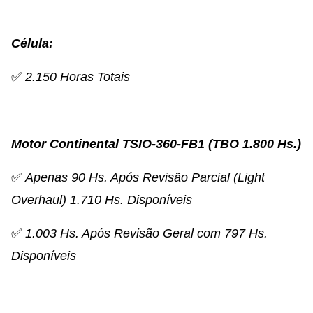
Célula:
✅
2.150 Horas Totais
Motor Continental TSIO-360-FB1 (TBO 1.800 Hs.)
✅
Apenas 90 Hs. Após Revisão Parcial (Light
Overhaul)
1.710 Hs. Disponíveis
✅
1.003 Hs. Após Revisão Geral com 797 Hs.
Disponíveis