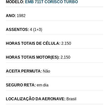
MODELO:
EMB 711T CORISCO TURBO
ANO:
1982
ASSENTOS:
4 (1+3)
HORAS TOTAIS DE CÉLULA:
2.150
HORAS TOTAIS MOTOR(ES):
2.150
ACEITA PERMUTA:
Não
SEGURO RETA:
em dia
LOCALIZAÇÃO DA AERONAVE:
Brasil