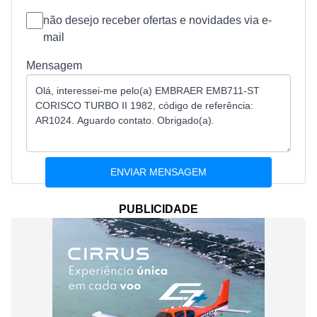
não desejo receber ofertas e novidades via e-
mail
Mensagem
PUBLICIDADE