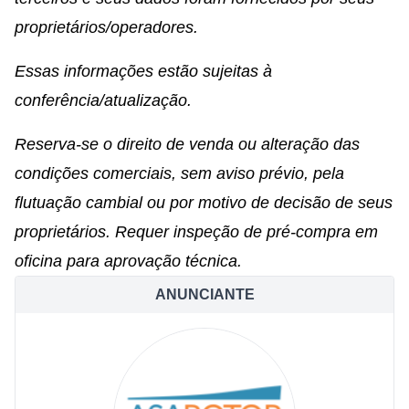
proprietários/operadores.
Essas informações estão sujeitas à
conferência/atualização.
Reserva-se o direito de venda ou alteração das
condições comerciais, sem aviso prévio, pela
flutuação cambial ou por motivo de decisão de seus
proprietários. Requer inspeção de pré-compra em
oficina para aprovação técnica.
ANUNCIANTE