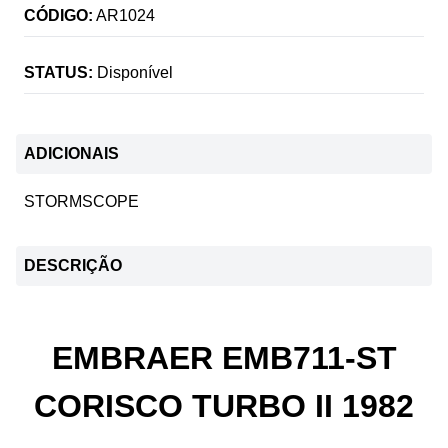
CÓDIGO:
AR1024
STATUS:
Disponível
ADICIONAIS
STORMSCOPE
DESCRIÇÃO
EMBRAER EMB711-ST
CORISCO TURBO II 1982