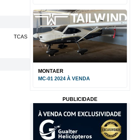
TCAS
MONTAER
MC-01 2024 À VENDA
PUBLICIDADE