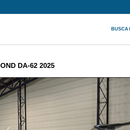
BUSCA
OND DA-62 2025