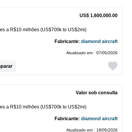
US$ 1,600,000.00
es a R$10 milhões (US$700k to US$2mi)
Fabricante:
diamond aircraft
Atualizado em : 07/05/2026
mparar
Valor sob consulta
es a R$10 milhões (US$700k to US$2mi)
Fabricante:
diamond aircraft
Atualizado em : 18/05/2026