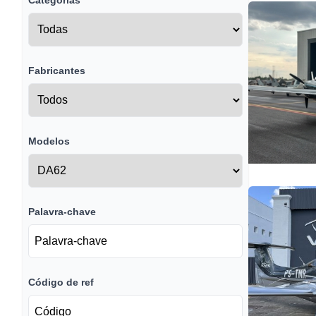
Categorias
Fabricantes
Modelos
Palavra-chave
Código de ref