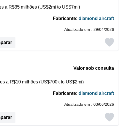
s a R$35 milhões (US$2mi to US$7mi)
Fabricante:
diamond aircraft
Atualizado em : 29/04/2026
mparar
Valor sob consulta
es a R$10 milhões (US$700k to US$2mi)
Fabricante:
diamond aircraft
Atualizado em : 03/06/2026
mparar