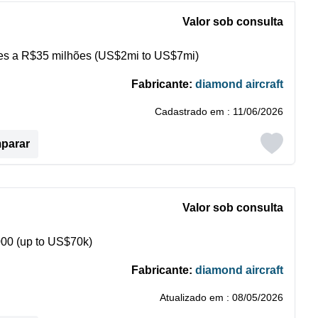
Valor sob consulta
s a R$35 milhões (US$2mi to US$7mi)
Fabricante:
diamond aircraft
Cadastrado em : 11/06/2026
mparar
Valor sob consulta
00 (up to US$70k)
Fabricante:
diamond aircraft
Atualizado em : 08/05/2026