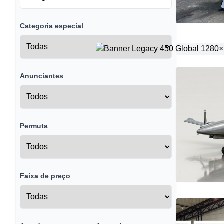
Categoria especial
Anunciantes
Permuta
Faixa de preço