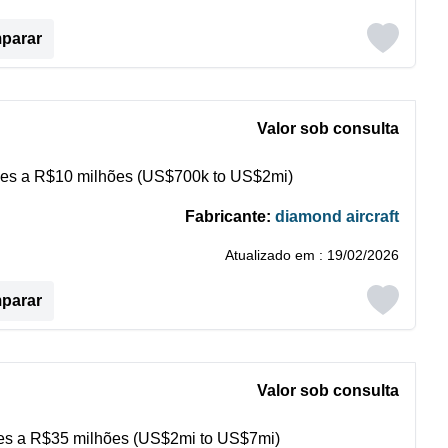
mparar
Valor sob consulta
es a R$10 milhões (US$700k to US$2mi)
Fabricante:
diamond aircraft
Atualizado em : 19/02/2026
mparar
Valor sob consulta
s a R$35 milhões (US$2mi to US$7mi)