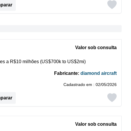
mparar
Valor sob consulta
es a R$10 milhões (US$700k to US$2mi)
Fabricante:
diamond aircraft
Cadastrado em : 02/05/2026
mparar
Valor sob consulta