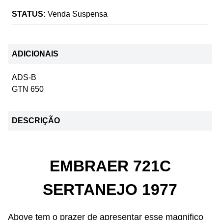
STATUS:
Venda Suspensa
ADICIONAIS
ADS-B
GTN 650
DESCRIÇÃO
EMBRAER 721C
SERTANEJO 1977
Above tem o prazer de apresentar esse magnifico