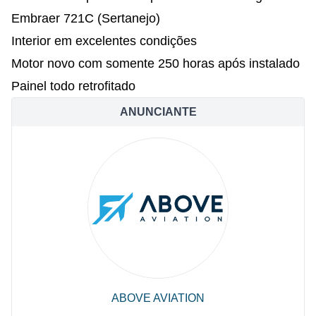
Embraer 721C (Sertanejo)
Interior em excelentes condições
Motor novo com somente 250 horas após instalado
Painel todo retrofitado
ANUNCIANTE
ABOVE AVIATION