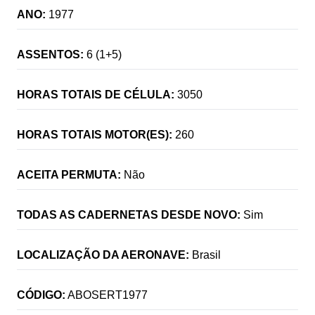
ANO:
1977
ASSENTOS:
6 (1+5)
HORAS TOTAIS DE CÉLULA:
3050
HORAS TOTAIS MOTOR(ES):
260
ACEITA PERMUTA:
Não
TODAS AS CADERNETAS DESDE NOVO:
Sim
LOCALIZAÇÃO DA AERONAVE:
Brasil
CÓDIGO:
ABOSERT1977