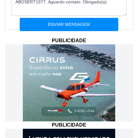
PUBLICIDADE
PUBLICIDADE