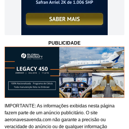
PUBLICIDADE
IMPORTANTE: As informações exibidas nesta página
fazem parte de um anúncio publicitário. O site
aeronavesavenda.com não garante a precisão ou
veracidade do anúncio ou de qualquer informação