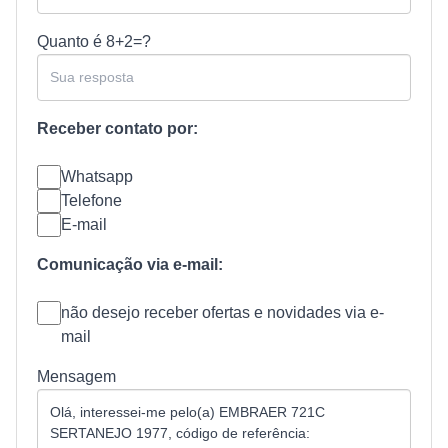
Quanto é
8+2=?
Receber contato por:
Whatsapp
Telefone
E-mail
Comunicação via e-mail:
não desejo receber ofertas e novidades via e-
mail
Mensagem