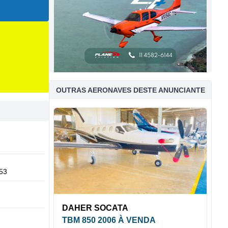
OUTRAS AERONAVES DESTE ANUNCIANTE
53
DAHER SOCATA
TBM 850 2006 À VENDA