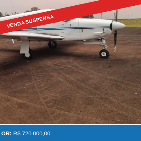
VENDA SUSPENSA
LOR:
R$ 720.000,00