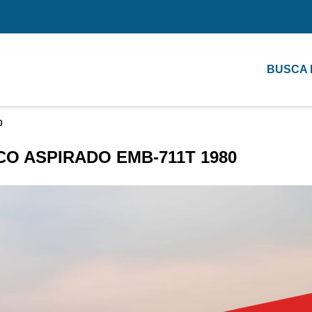
BUSCA
0
O ASPIRADO EMB-711T 1980