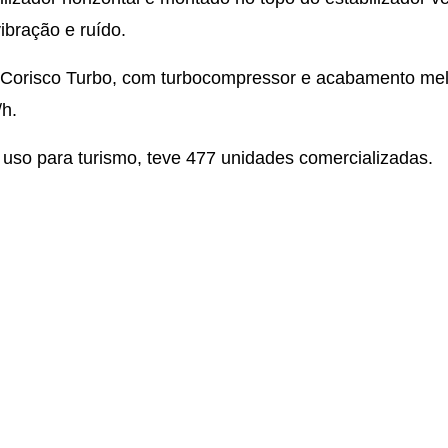
ibração e ruído.
u Corisco Turbo, com turbocompressor e acabamento me
h.
e uso para turismo, teve 477 unidades comercializadas.