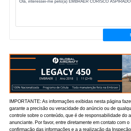
IMPORTANTE: As informações exibidas nesta página fazem
garante a precisão ou veracidade do anúncio ou de qualq
controle sobre o conteúdo, que é de responsabilidade do 
anunciante. Por favor, entre diretamente em contato com 
confirmação das informações e a a realização da Inspeção