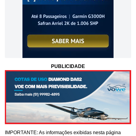
PUBLICIDADE
IMPORTANTE: As informações exibidas nesta página