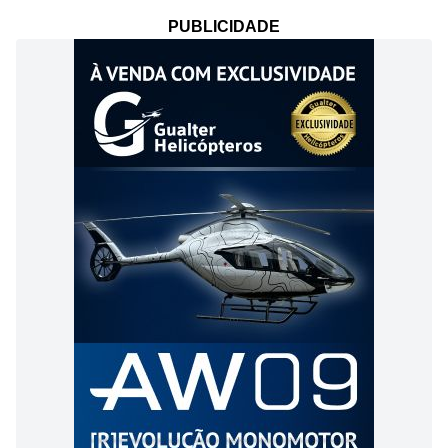
PUBLICIDADE