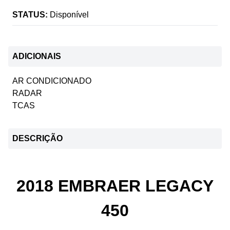
STATUS:
Disponível
ADICIONAIS
AR CONDICIONADO
RADAR
TCAS
DESCRIÇÃO
2018 EMBRAER LEGACY
450