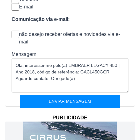
E-mail
Comunicação via e-mail:
não desejo receber ofertas e novidades via e-
mail
Mensagem
PUBLICIDADE