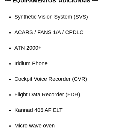
*** EQUIPAMENTOS ADICIONAIS ***
Synthetic Vision System (SVS)
ACARS / FANS 1/A / CPDLC
ATN 2000+
Iridium Phone
Cockpit Voice Recorder (CVR)
Flight Data Recorder (FDR)
Kannad 406 AF ELT
Micro wave oven