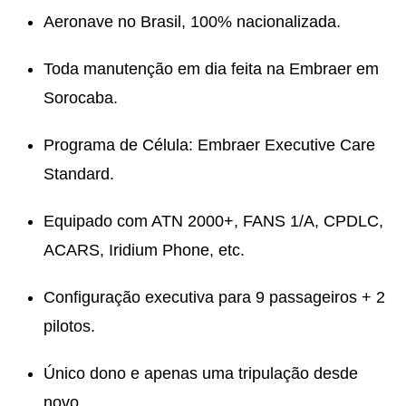
Aeronave no Brasil, 100% nacionalizada.
Toda manutenção em dia feita na Embraer em
Sorocaba.
Programa de Célula: Embraer Executive Care
Standard.
Equipado com ATN 2000+, FANS 1/A, CPDLC,
ACARS, Iridium Phone, etc.
Configuração executiva para 9 passageiros + 2
pilotos.
Único dono e apenas uma tripulação desde
novo.