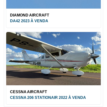
DIAMOND AIRCRAFT
DA42 2023 À VENDA
CESSNA AIRCRAFT
CESSNA 206 STATIONAIR 2022 À VENDA