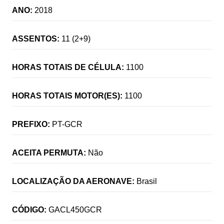
ANO:
2018
ASSENTOS:
11 (2+9)
HORAS TOTAIS DE CÉLULA:
1100
HORAS TOTAIS MOTOR(ES):
1100
PREFIXO:
PT-GCR
ACEITA PERMUTA:
Não
LOCALIZAÇÃO DA AERONAVE:
Brasil
CÓDIGO:
GACL450GCR