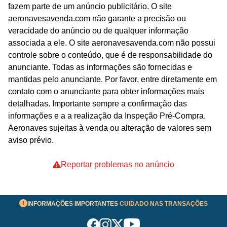
fazem parte de um anúncio publicitário. O site
aeronavesavenda.com não garante a precisão ou
veracidade do anúncio ou de qualquer informação
associada a ele. O site aeronavesavenda.com não possui
controle sobre o conteúdo, que é de responsabilidade do
anunciante. Todas as informações são fornecidas e
mantidas pelo anunciante. Por favor, entre diretamente em
contato com o anunciante para obter informações mais
detalhadas. Importante sempre a confirmação das
informações e a a realização da Inspeção Pré-Compra.
Aeronaves sujeitas à venda ou alteração de valores sem
aviso prévio.
Reportar problemas no anúncio
INFORMAÇÕES IMPORTANTES
CUIDADO NAS TRANSAÇÕES