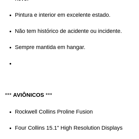
Pintura e interior em excelente estado.
Não tem histórico de acidente ou incidente.
Sempre mantida em hangar.
***
AVIÔNICOS
***
Rockwell Collins Proline Fusion
Four Collins 15.1” High Resolution Displays