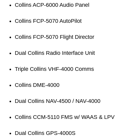
Collins ACP-6000 Audio Panel
Collins FCP-5070 AutoPilot
Collins FCP-5070 Flight Director
Dual Collins Radio Interface Unit
Triple Collins VHF-4000 Comms
Collins DME-4000
Dual Collins NAV-4500 / NAV-4000
Collins CCM-5110 FMS w/ WAAS & LPV
Dual Collins GPS-4000S