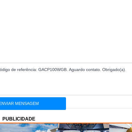
PUBLICIDADE