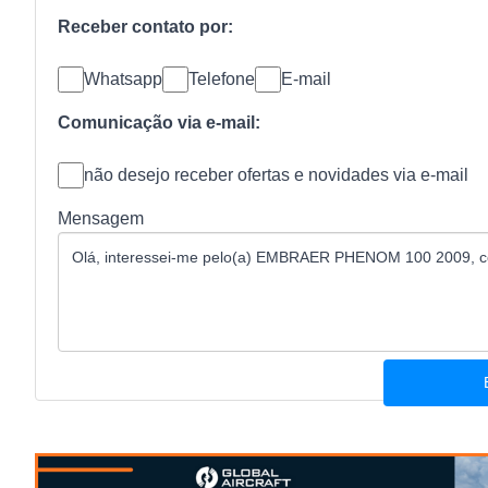
Receber contato por:
Whatsapp
Telefone
E-mail
Comunicação via e-mail:
não desejo receber ofertas e novidades via e-mail
Mensagem