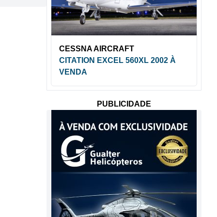
CESSNA AIRCRAFT
CITATION EXCEL 560XL 2002 À
VENDA
PUBLICIDADE