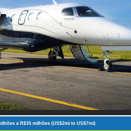
ilhões a R$35 milhões (US$2mi to US$7mi)