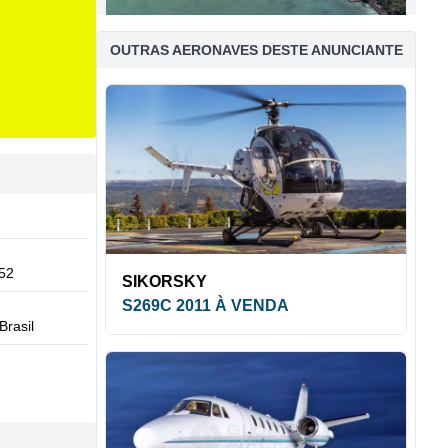
OUTRAS AERONAVES DESTE ANUNCIANTE
52
SIKORSKY
S269C 2011 À VENDA
Brasil