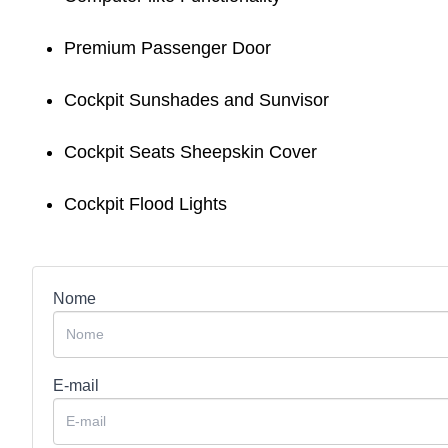
Premium Passenger Door
Cockpit Sunshades and Sunvisor
Cockpit Seats Sheepskin Cover
Cockpit Flood Lights
Nome
E-mail