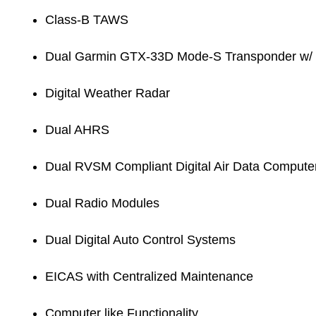
Class-B TAWS
Dual Garmin GTX-33D Mode-S Transponder w/ D
Digital Weather Radar
Dual AHRS
Dual RVSM Compliant Digital Air Data Compute
Dual Radio Modules
Dual Digital Auto Control Systems
EICAS with Centralized Maintenance
Computer like Functionality