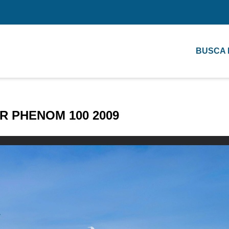
BUSCA
 PHENOM 100 2009