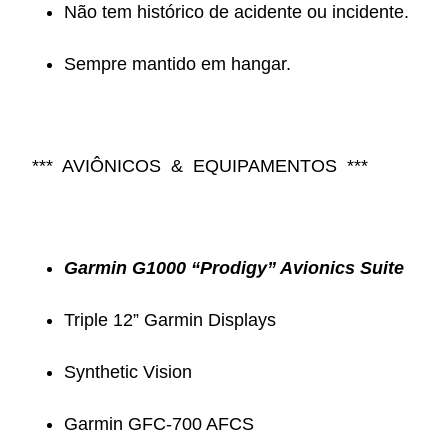
Não tem histórico de acidente ou incidente.
Sempre mantido em hangar.
*** AVIÔNICOS & EQUIPAMENTOS ***
Garmin G1000 “Prodigy” Avionics Suite
Triple 12” Garmin Displays
Synthetic Vision
Garmin GFC-700 AFCS