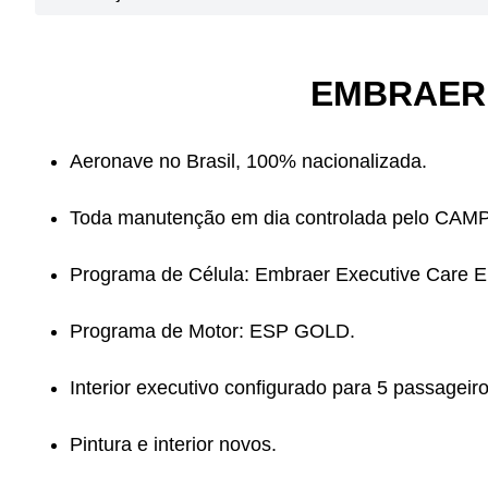
EMBRAER 
Aeronave no Brasil, 100% nacionalizada.
Toda manutenção em dia controlada pelo CAMP
Programa de Célula: Embraer Executive Care 
Programa de Motor: ESP GOLD.
Interior executivo configurado para 5 passageiros
Pintura e interior novos.