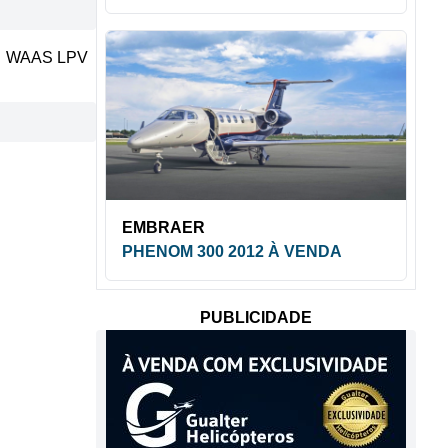
WAAS LPV
EMBRAER
PHENOM 300 2012 À VENDA
PUBLICIDADE