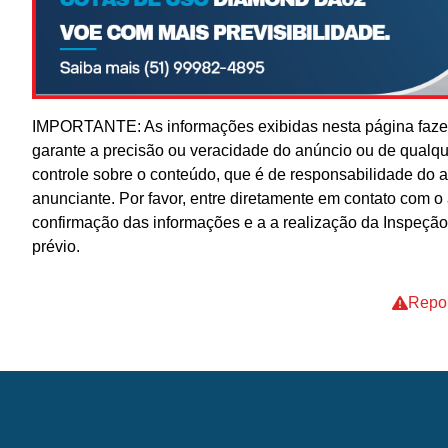
IMPORTANTE: As informações exibidas nesta página fazem
garante a precisão ou veracidade do anúncio ou de qualq
controle sobre o conteúdo, que é de responsabilidade do 
anunciante. Por favor, entre diretamente em contato com 
confirmação das informações e a a realização da Inspeção
prévio.
Repor