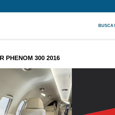
BUSCA
 PHENOM 300 2016