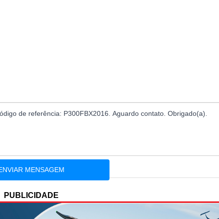
PUBLICIDADE