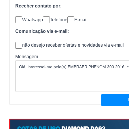
Receber contato por:
Whatsapp
Telefone
E-mail
Comunicação via e-mail:
não desejo receber ofertas e novidades via e-mail
Mensagem