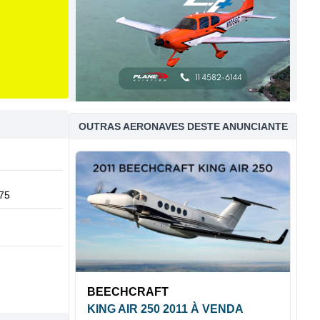
OUTRAS AERONAVES DESTE ANUNCIANTE
75
BEECHCRAFT
KING AIR 250 2011 À VENDA