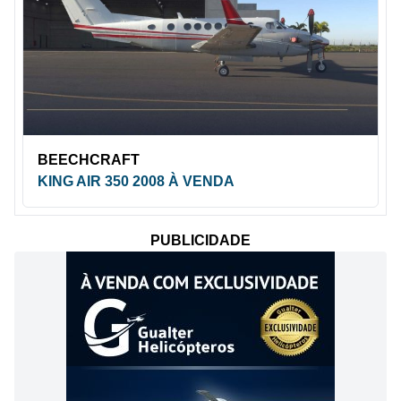
BEECHCRAFT
KING AIR 350 2008 À VENDA
PUBLICIDADE