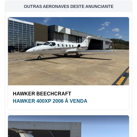
OUTRAS AERONAVES DESTE ANUNCIANTE
HAWKER BEECHCRAFT
HAWKER 400XP 2006 À VENDA