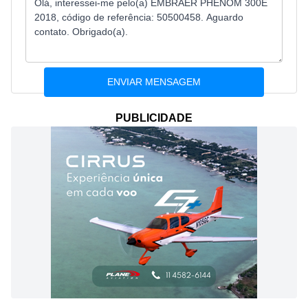
PUBLICIDADE