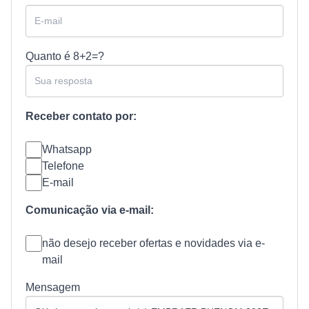
Quanto é
8+2=?
Receber contato por:
Whatsapp
Telefone
E-mail
Comunicação via e-mail:
não desejo receber ofertas e novidades via e-
mail
Mensagem