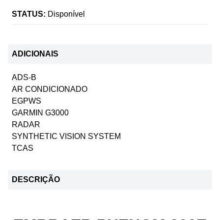
STATUS:
Disponível
ADICIONAIS
ADS-B
AR CONDICIONADO
EGPWS
GARMIN G3000
RADAR
SYNTHETIC VISION SYSTEM
TCAS
DESCRIÇÃO