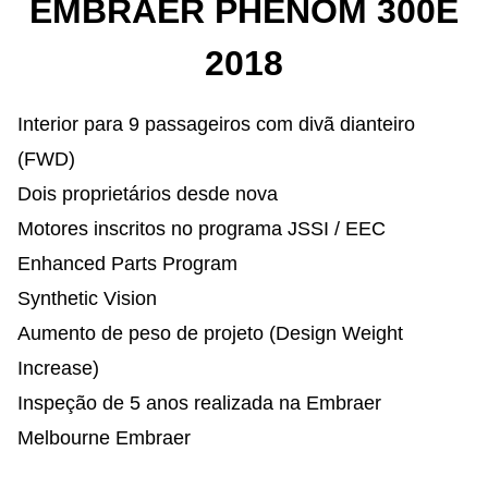
EMBRAER PHENOM 300E
2018
Interior para 9 passageiros com divã dianteiro
(FWD)
Dois proprietários desde nova
Motores inscritos no programa JSSI / EEC
Enhanced Parts Program
Synthetic Vision
Aumento de peso de projeto (Design Weight
Increase)
Inspeção de 5 anos realizada na Embraer
Melbourne
Embraer