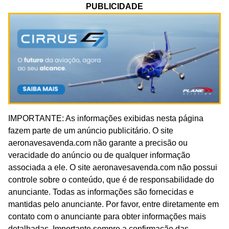
PUBLICIDADE
IMPORTANTE: As informações exibidas nesta página
fazem parte de um anúncio publicitário. O site
aeronavesavenda.com não garante a precisão ou
veracidade do anúncio ou de qualquer informação
associada a ele. O site aeronavesavenda.com não possui
controle sobre o conteúdo, que é de responsabilidade do
anunciante. Todas as informações são fornecidas e
mantidas pelo anunciante. Por favor, entre diretamente em
contato com o anunciante para obter informações mais
detalhadas. Importante sempre a confirmação das