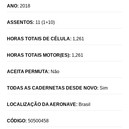
ANO:
2018
ASSENTOS:
11 (1+10)
HORAS TOTAIS DE CÉLULA:
1,261
HORAS TOTAIS MOTOR(ES):
1,261
ACEITA PERMUTA:
Não
TODAS AS CADERNETAS DESDE NOVO:
Sim
LOCALIZAÇÃO DA AERONAVE:
Brasil
CÓDIGO:
50500458