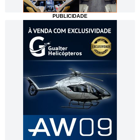
PUBLICIDADE