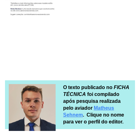
O texto publicado no
FICHA
TÉCNICA
foi compilado
após pesquisa realizada
pelo aviador
Matheus
Sehnem
. Clique no nome
para ver o perfil do editor.