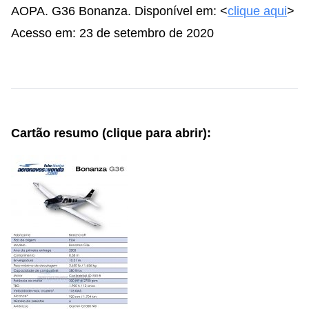
AOPA. G36 Bonanza. Disponível em: <
clique aqui
>
Acesso em: 23 de setembro de 2020
Cartão resumo (clique para abrir):