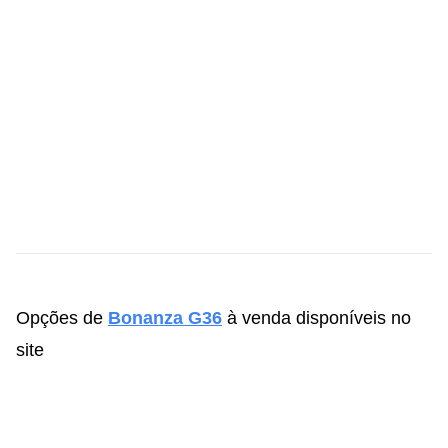
Opções de
Bonanza G36
à venda disponíveis no
site