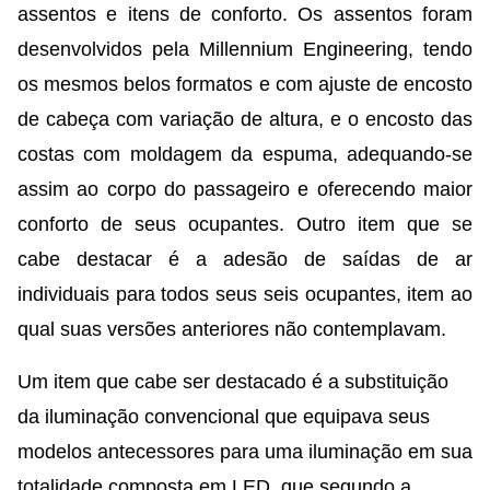
assentos e itens de conforto. Os assentos foram
desenvolvidos pela Millennium Engineering, tendo
os mesmos belos formatos e com ajuste de encosto
de cabeça com variação de altura, e o encosto das
costas com moldagem da espuma, adequando-se
assim ao corpo do passageiro e oferecendo maior
conforto de seus ocupantes. Outro item que se
cabe destacar é a adesão de saídas de ar
individuais para todos seus seis ocupantes, item ao
qual suas versões anteriores não contemplavam.
Um item que cabe ser destacado é a substituição
da iluminação convencional que equipava seus
modelos antecessores para uma iluminação em sua
totalidade composta em LED, que segundo a