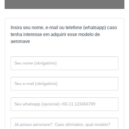
Insira seu nome, e-mail ou telefone (whatsapp) caso
tenha interesse em adquirir esse modelo de
aeronave