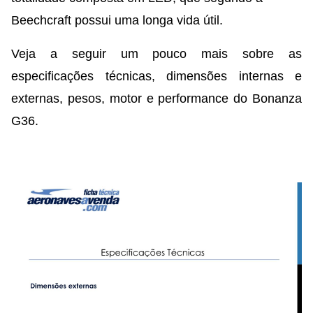
Beechcraft possui uma longa vida útil.
Veja a seguir um pouco mais sobre as
especificações técnicas, dimensões internas e
externas, pesos, motor e performance do Bonanza
G36.