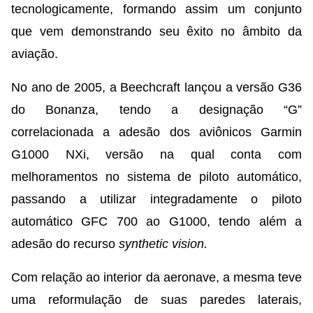
tecnologicamente, formando assim um conjunto
que vem demonstrando seu êxito no âmbito da
aviação.
No ano de 2005, a Beechcraft lançou a versão G36
do Bonanza, tendo a designação “G”
correlacionada a adesão dos aviônicos Garmin
G1000 NXi, versão na qual conta com
melhoramentos no sistema de piloto automático,
passando a utilizar integradamente o piloto
automático GFC 700 ao G1000, tendo além a
adesão do recurso
synthetic vision.
Com relação ao interior da aeronave, a mesma teve
uma reformulação de suas paredes laterais,