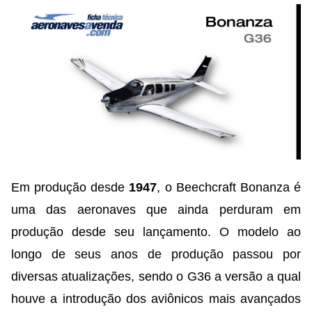
Em produção desde
1947
, o Beechcraft Bonanza é
uma das aeronaves que ainda perduram em
produção desde seu lançamento. O modelo ao
longo de seus anos de produção passou por
diversas atualizações, sendo o G36 a versão a qual
houve a introdução dos aviônicos mais avançados