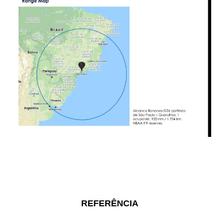
REFERÊNCIA