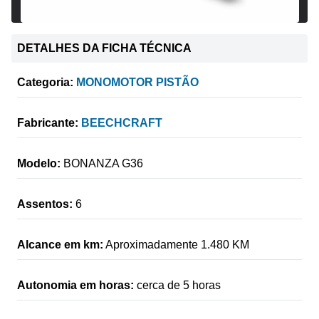
DETALHES DA FICHA TÉCNICA
Categoria:
MONOMOTOR PISTÃO
Fabricante:
BEECHCRAFT
Modelo:
BONANZA G36
Assentos:
6
Alcance em km:
Aproximadamente 1.480 KM
Autonomia em horas:
cerca de 5 horas