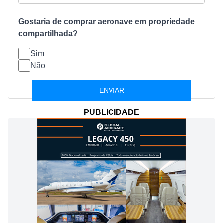
Gostaria de comprar aeronave em propriedade
compartilhada?
Sim
Não
PUBLICIDADE