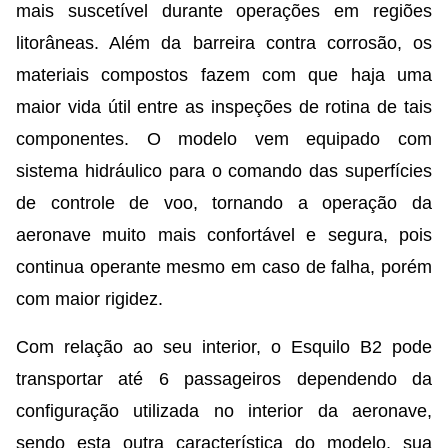
mais suscetível durante operações em regiões
litorâneas. Além da barreira contra corrosão, os
materiais compostos fazem com que haja uma
maior vida útil entre as inspeções de rotina de tais
componentes. O modelo vem equipado com
sistema hidráulico para o comando das superfícies
de controle de voo, tornando a operação da
aeronave muito mais confortável e segura, pois
continua operante mesmo em caso de falha, porém
com maior rigidez.
Com relação ao seu interior, o Esquilo B2 pode
transportar até 6 passageiros dependendo da
configuração utilizada no interior da aeronave,
sendo esta outra característica do modelo, sua