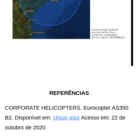
REFERÊNCIAS
CORPORATE HELICOPTERS. Eurocopter AS350
B2. Disponível em:
clique aqui
Acesso em: 22 de
outubro de 2020.