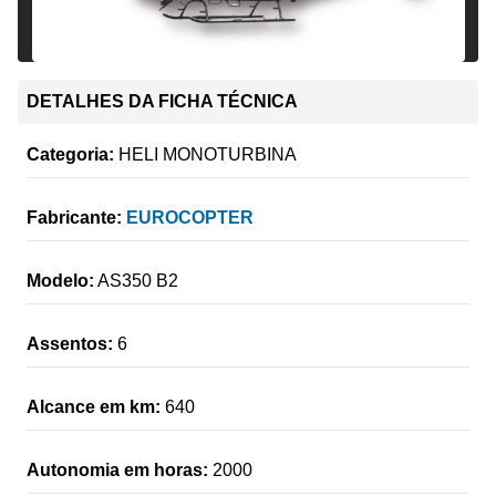
DETALHES DA FICHA TÉCNICA
Categoria:
HELI MONOTURBINA
Fabricante:
EUROCOPTER
Modelo:
AS350 B2
Assentos:
6
Alcance em km:
640
Autonomia em horas:
2000