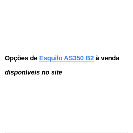
Opções de
Esquilo AS350 B2
à venda
disponíveis no site