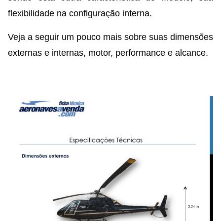
flexibilidade na configuração interna.
Veja a seguir um pouco mais sobre suas dimensões
externas e internas, motor, performance e alcance.