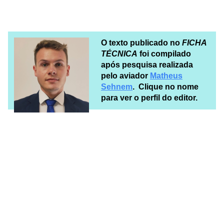
O texto publicado no
FICHA
TÉCNICA
foi compilado
após pesquisa realizada
pelo aviador
Matheus
Sehnem
. Clique no nome
para ver o perfil do editor.