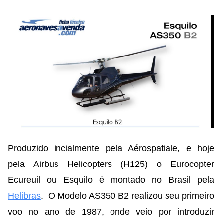
Produzido incialmente pela Aérospatiale, e hoje
pela Airbus Helicopters (H125) o Eurocopter
Ecureuil ou Esquilo é montado no Brasil pela
Helibras
. O Modelo AS350 B2 realizou seu primeiro
voo no ano de 1987, onde veio por introduzir