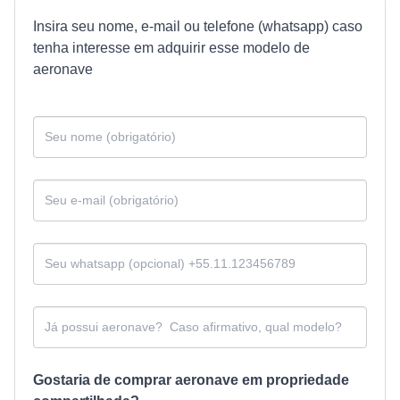
Insira seu nome, e-mail ou telefone (whatsapp) caso
tenha interesse em adquirir esse modelo de
aeronave
Gostaria de comprar aeronave em propriedade