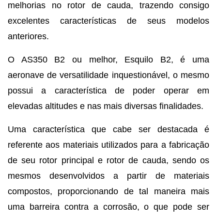
melhorias no rotor de cauda, trazendo consigo
excelentes características de seus modelos
anteriores.
O AS350 B2 ou melhor, Esquilo B2, é uma
aeronave de versatilidade inquestionável, o mesmo
possui a característica de poder operar em
elevadas altitudes e nas mais diversas finalidades.
Uma característica que cabe ser destacada é
referente aos materiais utilizados para a fabricação
de seu rotor principal e rotor de cauda, sendo os
mesmos desenvolvidos a partir de materiais
compostos, proporcionando de tal maneira mais
uma barreira contra a corrosão, o que pode ser