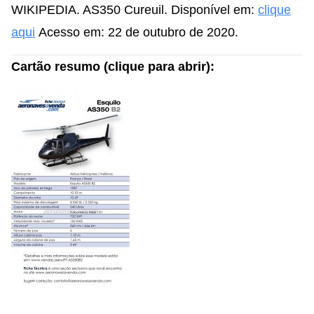
WIKIPEDIA. AS350 Cureuil. Disponível em:
clique
aqui
Acesso em: 22 de outubro de 2020.
Cartão resumo (clique para abrir):