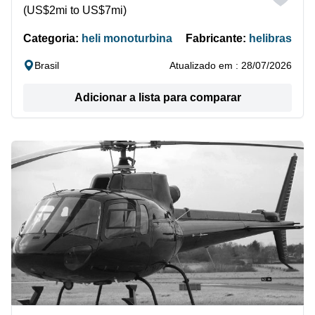
(US$2mi to US$7mi)
Categoria:
heli monoturbina
Fabricante:
helibras
Brasil
Atualizado em : 28/07/2026
Adicionar a lista para comparar