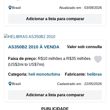
Brasil
Atualizado em : 03/08/2026
Adicionar a lista para comparar
AS350B2 2010 À VENDA
Valor sob consulta
Faixa de preço:
R$10 milhões a R$35 milhões
(US$2mi to US$7mi)
Categoria:
heli monoturbina
Fabricante:
helibras
Brasil
Cadastrado em : 22/05/2026
Adicionar a lista para comparar
PUBLICIDADE