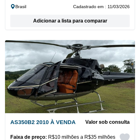
Brasil
Cadastrado em : 11/03/2026
Adicionar a lista para comparar
AS350B2 2010 À VENDA
Valor sob consulta
Faixa de preço:
R$10 milhões a R$35 milhões