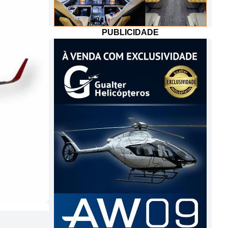
PUBLICIDADE