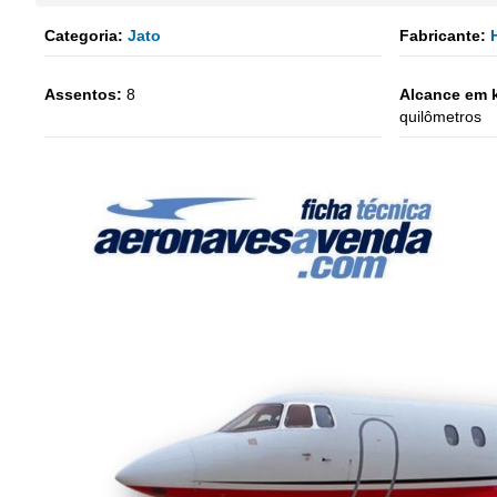
Categoria:
Jato
Fabricante:
Assentos:
8
Alcance em 
quilômetros