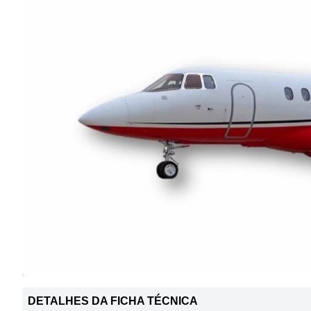
DETALHES DA FICHA TÉCNICA