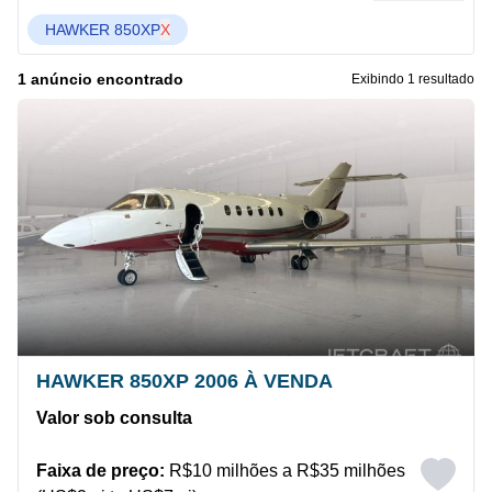
HAWKER 850XP
X
1 anúncio encontrado
Exibindo 1 resultado
HAWKER 850XP 2006 À VENDA
Valor sob consulta
Faixa de preço:
R$10 milhões a R$35 milhões