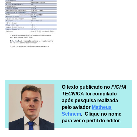
O texto publicado no
FICHA
TÉCNICA
foi compilado
após pesquisa realizada
pelo aviador
Matheus
Sehnem
. Clique no nome
para ver o perfil do editor.