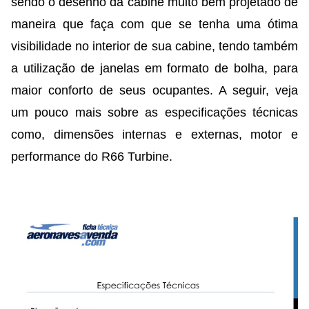
sendo o desenho da cabine muito bem projetado de
maneira que faça com que se tenha uma ótima
visibilidade no interior de sua cabine, tendo também
a utilização de janelas em formato de bolha, para
maior conforto de seus ocupantes. A seguir, veja
um pouco mais sobre as especificações técnicas
como, dimensões internas e externas, motor e
performance do R66 Turbine.