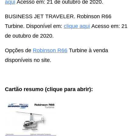
aqui
Acesso em: 21 de outubro de 2020.
BUSINESS JET TRAVELER. Robinson R66
Turbine. Disponível em:
clique aqui
Acesso em: 21
de outubro de 2020.
Opções de
Robinson R66
Turbine à venda
disponíveis no site.
Cartão resumo (clique para abrir):