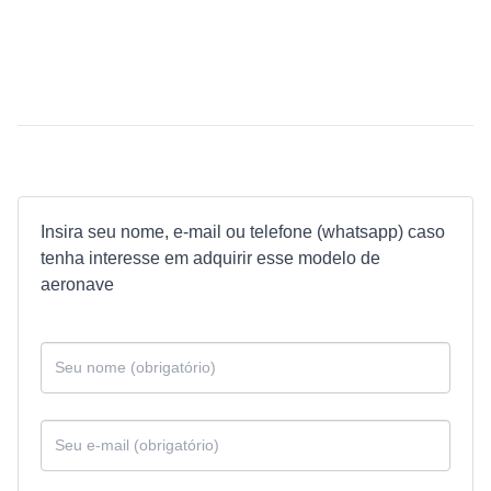
Insira seu nome, e-mail ou telefone (whatsapp) caso
tenha interesse em adquirir esse modelo de
aeronave