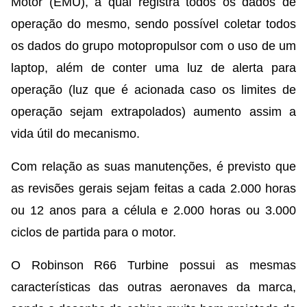
Motor (EMU), a qual registra todos os dados de
operação do mesmo, sendo possível coletar todos
os dados do grupo motopropulsor com o uso de um
laptop, além de conter uma luz de alerta para
operação (luz que é acionada caso os limites de
operação sejam extrapolados) aumento assim a
vida útil do mecanismo.
Com relação as suas manutenções, é previsto que
as revisões gerais sejam feitas a cada 2.000 horas
ou 12 anos para a célula e 2.000 horas ou 3.000
ciclos de partida para o motor.
O Robinson R66 Turbine possui as mesmas
características das outras aeronaves da marca,