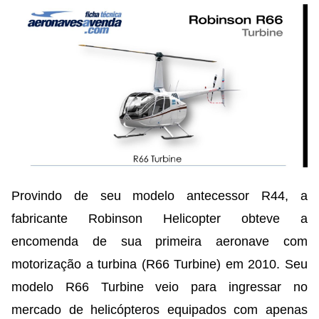
Provindo de seu modelo antecessor R44, a
fabricante Robinson Helicopter obteve a
encomenda de sua primeira aeronave com
motorização a turbina (R66 Turbine) em 2010. Seu
modelo R66 Turbine veio para ingressar no
mercado de helicópteros equipados com apenas