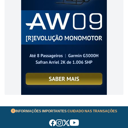
INFORMAÇÕES IMPORTANTES
CUIDADO NAS TRANSAÇÕES