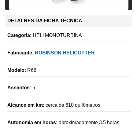
DETALHES DA FICHA TÉCNICA
Categoria:
HELI MONOTURBINA
Fabricante:
ROBINSON HELICOPTER
Modelo:
R66
Assentos:
5
Alcance em km:
cerca de 610 quilômetros
Autonomia em horas:
aproximadamente 3.5 horas