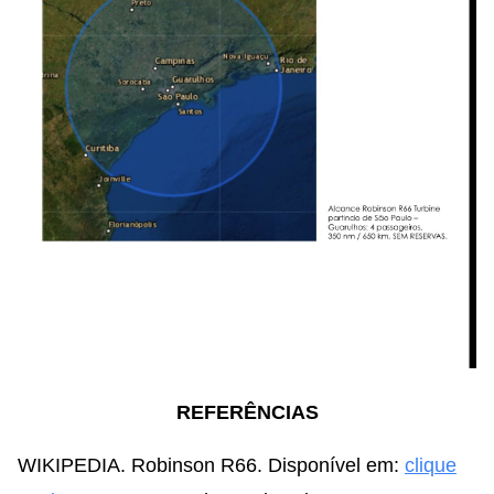
REFERÊNCIAS
WIKIPEDIA. Robinson R66. Disponível em:
clique