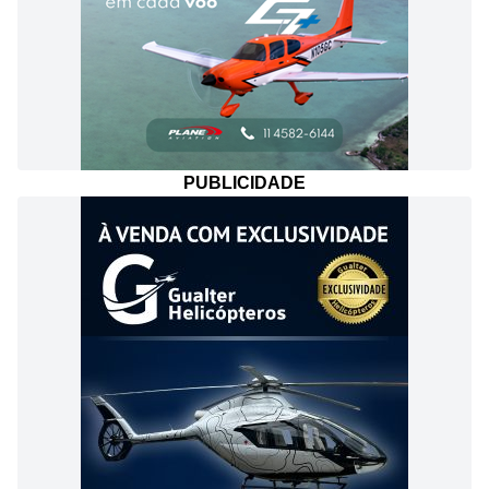
PUBLICIDADE