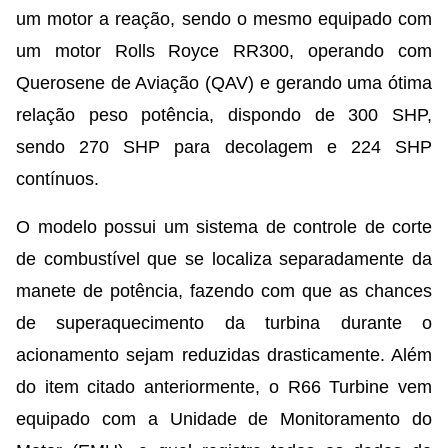
um motor a reação, sendo o mesmo equipado com
um motor Rolls Royce RR300, operando com
Querosene de Aviação (QAV) e gerando uma ótima
relação peso potência, dispondo de 300 SHP,
sendo 270 SHP para decolagem e 224 SHP
contínuos.
O modelo possui um sistema de controle de corte
de combustível que se localiza separadamente da
manete de potência, fazendo com que as chances
de superaquecimento da turbina durante o
acionamento sejam reduzidas drasticamente. Além
do item citado anteriormente, o R66 Turbine vem
equipado com a Unidade de Monitoramento do