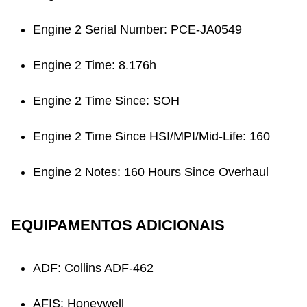
Engine 2 Serial Number: PCE-JA0549
Engine 2 Time: 8.176h
Engine 2 Time Since: SOH
Engine 2 Time Since HSI/MPI/Mid-Life: 160
Engine 2 Notes: 160 Hours Since Overhaul
EQUIPAMENTOS ADICIONAIS
ADF: Collins ADF-462
AFIS: Honeywell