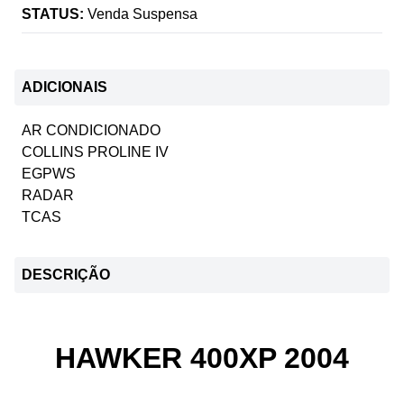
STATUS:
Venda Suspensa
ADICIONAIS
AR CONDICIONADO
COLLINS PROLINE IV
EGPWS
RADAR
TCAS
DESCRIÇÃO
HAWKER 400XP 2004