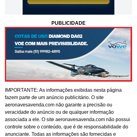
PUBLICIDADE
IMPORTANTE: As informações exibidas nesta página
fazem parte de um anúncio publicitário. O site
aeronavesavenda.com não garante a precisão ou
veracidade do anúncio ou de qualquer informação
associada a ele. O site aeronavesavenda.com não possui
controle sobre o conteúdo, que é de responsabilidade do
anunciante. Todas as informações são fornecidas e