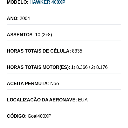
MODELO:
HAWKER 400XP
ANO:
2004
ASSENTOS:
10 (2+8)
HORAS TOTAIS DE CÉLULA:
8335
HORAS TOTAIS MOTOR(ES):
1) 8.366 / 2) 8.176
ACEITA PERMUTA:
Não
LOCALIZAÇÃO DA AERONAVE:
EUA
CÓDIGO:
Goal400XP