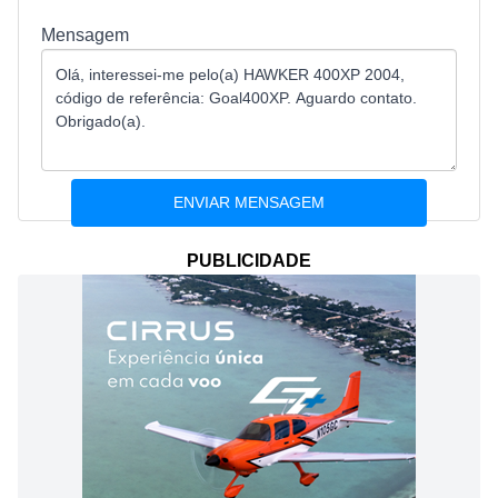
Mensagem
PUBLICIDADE