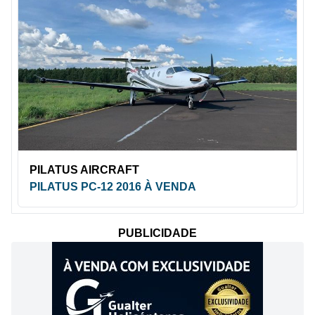
PILATUS AIRCRAFT
PILATUS PC-12 2016 À VENDA
PUBLICIDADE