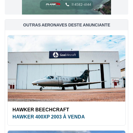
OUTRAS AERONAVES DESTE ANUNCIANTE
HAWKER BEECHCRAFT
HAWKER 400XP 2003 À VENDA