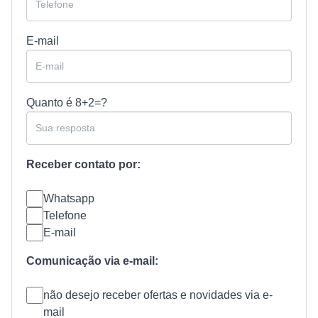
E-mail
Quanto é
8+2=?
Receber contato por:
Whatsapp
Telefone
E-mail
Comunicação via e-mail:
não desejo receber ofertas e novidades via e-
mail