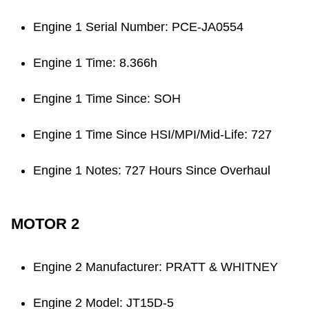
Engine 1 Serial Number: PCE-JA0554
Engine 1 Time: 8.366h
Engine 1 Time Since: SOH
Engine 1 Time Since HSI/MPI/Mid-Life: 727
Engine 1 Notes: 727 Hours Since Overhaul
MOTOR 2
Engine 2 Manufacturer: PRATT & WHITNEY
Engine 2 Model: JT15D-5