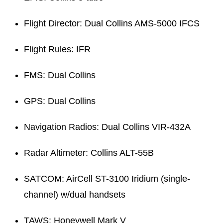
Flight Director: Dual Collins AMS-5000 IFCS
Flight Rules: IFR
FMS: Dual Collins
GPS: Dual Collins
Navigation Radios: Dual Collins VIR-432A
Radar Altimeter: Collins ALT-55B
SATCOM: AirCell ST-3100 Iridium (single-
channel) w/dual handsets
TAWS: Honeywell Mark V