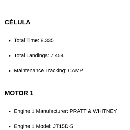
CÉLULA
Total Time: 8.335
Total Landings: 7.454
Maintenance Tracking: CAMP
MOTOR 1
Engine 1 Manufacturer: PRATT & WHITNEY
Engine 1 Model: JT15D-5