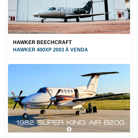
HAWKER BEECHCRAFT
HAWKER 400XP 2003 À VENDA