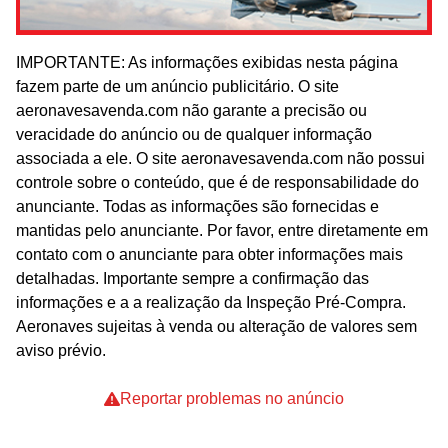
IMPORTANTE: As informações exibidas nesta página
fazem parte de um anúncio publicitário. O site
aeronavesavenda.com não garante a precisão ou
veracidade do anúncio ou de qualquer informação
associada a ele. O site aeronavesavenda.com não possui
controle sobre o conteúdo, que é de responsabilidade do
anunciante. Todas as informações são fornecidas e
mantidas pelo anunciante. Por favor, entre diretamente em
contato com o anunciante para obter informações mais
detalhadas. Importante sempre a confirmação das
informações e a a realização da Inspeção Pré-Compra.
Aeronaves sujeitas à venda ou alteração de valores sem
aviso prévio.
Reportar problemas no anúncio