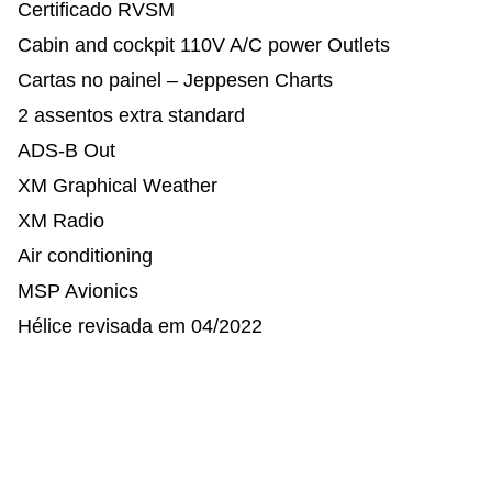
Certificado RVSM
Cabin and cockpit 110V A/C power Outlets
Cartas no painel – Jeppesen Charts
2 assentos extra standard
ADS-B Out
XM Graphical Weather
XM Radio
Air conditioning
MSP Avionics
Hélice revisada em 04/2022