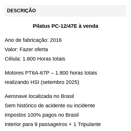
DESCRIÇÃO
Pilatus PC-12/47E à venda
Ano de fabricação: 2016
Valor: Fazer oferta
Célula: 1.800 Horas totais
Motores PT6A-67P – 1.800 horas totais
realizando HSI (setembro 2025)
Aeronave localizada no Brasil
Sem histórico de acidente ou incidente
Impostos 100% pagos no Brasil
Interior para 9 passageiros + 1 Tripulante