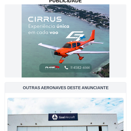
PUBLICIDADE
OUTRAS AERONAVES DESTE ANUNCIANTE