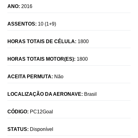
ANO:
2016
ASSENTOS:
10 (1+9)
HORAS TOTAIS DE CÉLULA:
1800
HORAS TOTAIS MOTOR(ES):
1800
ACEITA PERMUTA:
Não
LOCALIZAÇÃO DA AERONAVE:
Brasil
CÓDIGO:
PC12Goal
STATUS:
Disponível