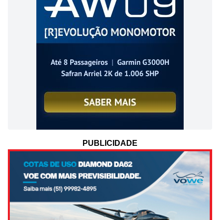
PUBLICIDADE