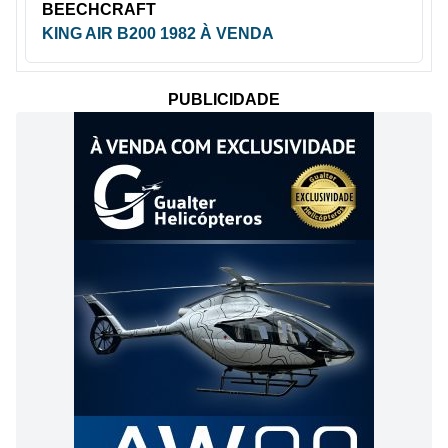
BEECHCRAFT
KING AIR B200 1982 À VENDA
PUBLICIDADE