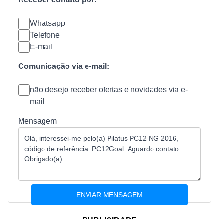
Whatsapp
Telefone
E-mail
Comunicação via e-mail:
não desejo receber ofertas e novidades via e-
mail
Mensagem