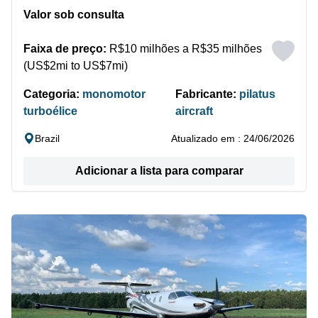
Valor sob consulta
Faixa de preço:
R$10 milhões a R$35 milhões
(US$2mi to US$7mi)
Categoria:
monomotor
Fabricante:
pilatus
turboélice
aircraft
Brazil
Atualizado em : 24/06/2026
Adicionar a lista para comparar