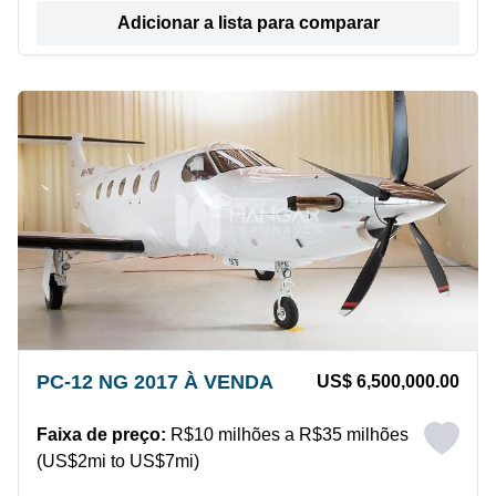
Adicionar a lista para comparar
PC-12 NG 2017 À VENDA
US$ 6,500,000.00
Faixa de preço:
R$10 milhões a R$35 milhões
(US$2mi to US$7mi)