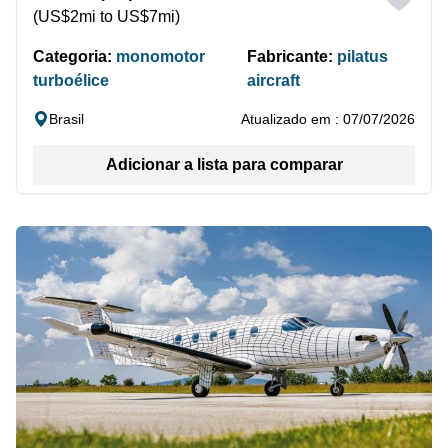
(US$2mi to US$7mi)
Categoria:
monomotor
Fabricante:
pilatus
turboélice
aircraft
Brasil
Atualizado em : 07/07/2026
Adicionar a lista para comparar