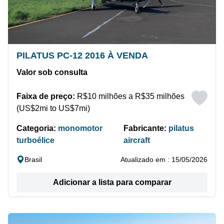
PILATUS PC-12 2016 À VENDA
Valor sob consulta
Faixa de preço:
R$10 milhões a R$35 milhões
(US$2mi to US$7mi)
Categoria:
monomotor
Fabricante:
pilatus
turboélice
aircraft
Brasil
Atualizado em : 15/05/2026
Adicionar a lista para comparar