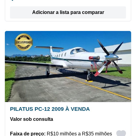
Adicionar a lista para comparar
PILATUS PC-12 2009 À VENDA
Valor sob consulta
Faixa de preço:
R$10 milhões a R$35 milhões