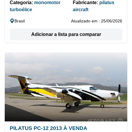
Categoria:
monomotor
Fabricante:
pilatus
turboélice
aircraft
Brasil
Atualizado em : 25/06/2026
Adicionar a lista para comparar
PILATUS PC-12 2013 À VENDA