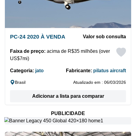
PC-24 2020 À VENDA
Valor sob consulta
Faixa de preço:
acima de R$35 milhões (over
US$7mi)
Categoria:
jato
Fabricante:
pilatus aircraft
Brasil
Atualizado em : 06/03/2026
Adicionar a lista para comparar
PUBLICIDADE