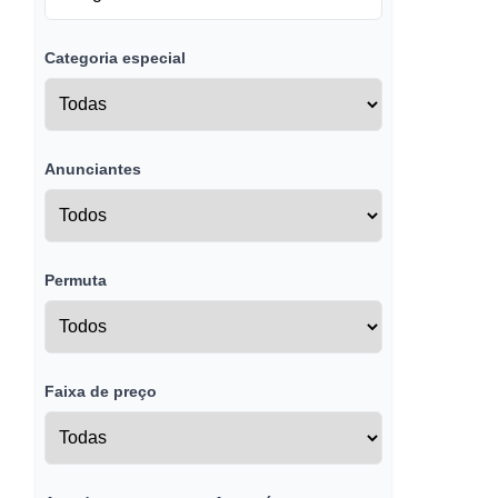
Categoria especial
Anunciantes
Permuta
Faixa de preço