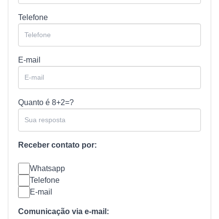
Telefone
E-mail
Quanto é
8+2=?
Receber contato por:
Whatsapp
Telefone
E-mail
Comunicação via e-mail: