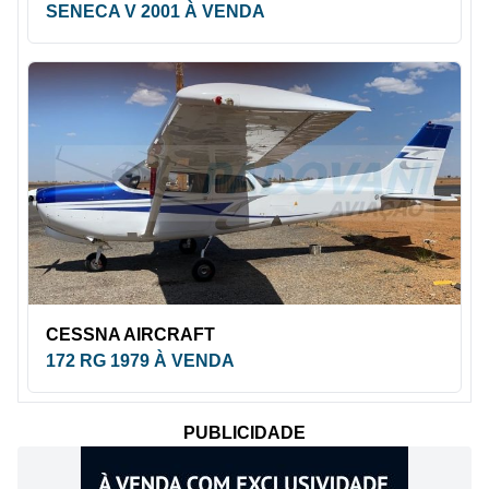
SENECA V 2001 À VENDA
CESSNA AIRCRAFT
172 RG 1979 À VENDA
PUBLICIDADE