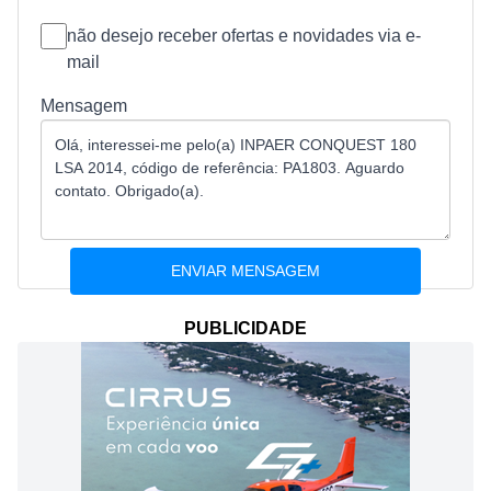
não desejo receber ofertas e novidades via e-
mail
Mensagem
PUBLICIDADE