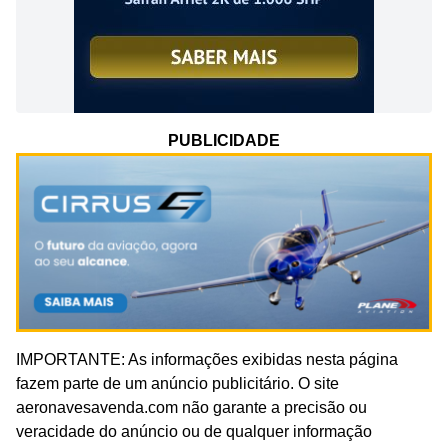
PUBLICIDADE
IMPORTANTE: As informações exibidas nesta página
fazem parte de um anúncio publicitário. O site
aeronavesavenda.com não garante a precisão ou
veracidade do anúncio ou de qualquer informação