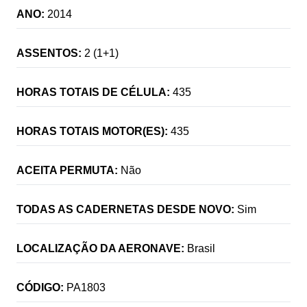
ANO:
2014
ASSENTOS:
2 (1+1)
HORAS TOTAIS DE CÉLULA:
435
HORAS TOTAIS MOTOR(ES):
435
ACEITA PERMUTA:
Não
TODAS AS CADERNETAS DESDE NOVO:
Sim
LOCALIZAÇÃO DA AERONAVE:
Brasil
CÓDIGO:
PA1803