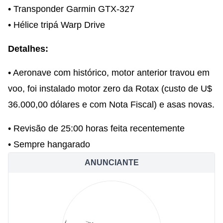
• Transponder Garmin GTX-327
• Hélice tripá Warp Drive
Detalhes:
• Aeronave com histórico, motor anterior travou em
voo, foi instalado motor zero da Rotax (custo de U$
36.000,00 dólares e com Nota Fiscal) e asas novas.
• Revisão de 25:00 horas feita recentemente
• Sempre hangarado
ANUNCIANTE