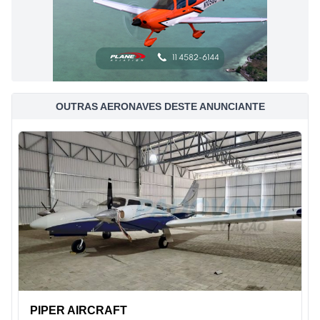
OUTRAS AERONAVES DESTE ANUNCIANTE
PIPER AIRCRAFT