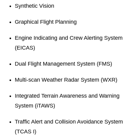
Synthetic Vision
Graphical Flight Planning
Engine Indicating and Crew Alerting System
(EICAS)
Dual Flight Management System (FMS)
Multi-scan Weather Radar System (WXR)
Integrated Terrain Awareness and Warning
System (iTAWS)
Traffic Alert and Collision Avoidance System
(TCAS I)