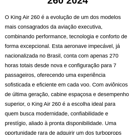
260 2024
O King Air 260 é a evolução de um dos modelos
mais consagrados da aviação executiva,
combinando performance, tecnologia e conforto de
forma excepcional. Esta aeronave impecável, já
nacionalizada no Brasil, conta com apenas 270
horas totais desde nova e configuração para 7
passageiros, oferecendo uma experiência
sofisticada e eficiente em cada voo. Com aviônicos
de última geração, cabine espaçosa e desempenho
superior, o King Air 260 é a escolha ideal para
quem busca modernidade, confiabilidade e
prestígio, aliado à pronta disponibilidade. Uma
oportunidade rara de adquirir um dos turboprops