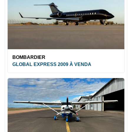
BOMBARDIER
GLOBAL EXPRESS 2009 À VENDA