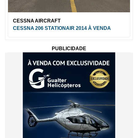
CESSNA AIRCRAFT
CESSNA 206 STATIONAIR 2014 À VENDA
PUBLICIDADE