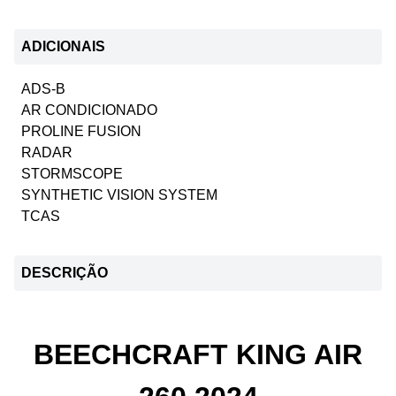
ADICIONAIS
ADS-B
AR CONDICIONADO
PROLINE FUSION
RADAR
STORMSCOPE
SYNTHETIC VISION SYSTEM
TCAS
DESCRIÇÃO
BEECHCRAFT KING AIR