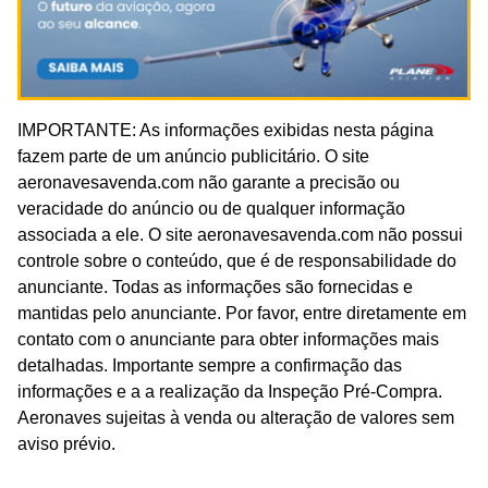
IMPORTANTE: As informações exibidas nesta página
fazem parte de um anúncio publicitário. O site
aeronavesavenda.com não garante a precisão ou
veracidade do anúncio ou de qualquer informação
associada a ele. O site aeronavesavenda.com não possui
controle sobre o conteúdo, que é de responsabilidade do
anunciante. Todas as informações são fornecidas e
mantidas pelo anunciante. Por favor, entre diretamente em
contato com o anunciante para obter informações mais
detalhadas. Importante sempre a confirmação das
informações e a a realização da Inspeção Pré-Compra.
Aeronaves sujeitas à venda ou alteração de valores sem
aviso prévio.