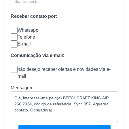
Receber contato por:
Whatsapp
Telefone
E-mail
Comunicação via e-mail:
não desejo receber ofertas e novidades via e-
mail
Mensagem