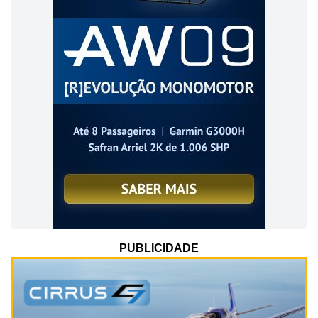
PUBLICIDADE