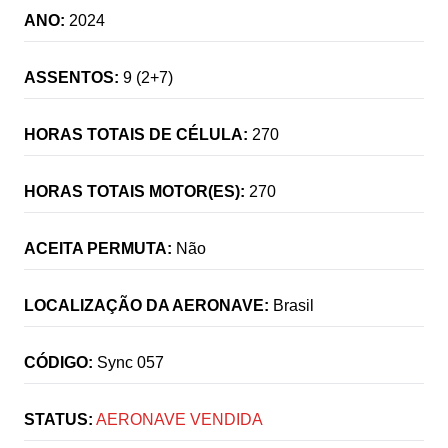
ANO:
2024
ASSENTOS:
9 (2+7)
HORAS TOTAIS DE CÉLULA:
270
HORAS TOTAIS MOTOR(ES):
270
ACEITA PERMUTA:
Não
LOCALIZAÇÃO DA AERONAVE:
Brasil
CÓDIGO:
Sync 057
STATUS:
AERONAVE VENDIDA