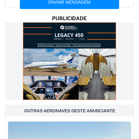
PUBLICIDADE
OUTRAS AERONAVES DESTE ANUNCIANTE