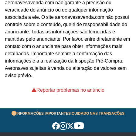
aeronavesavenda.com não garante a precisão ou
veracidade do anúncio ou de qualquer informação
associada a ele. O site aeronavesavenda.com não possui
controle sobre o conteúdo, que é de responsabilidade do
anunciante. Todas as informações são fornecidas e
mantidas pelo anunciante. Por favor, entre diretamente em
contato com o anunciante para obter informações mais
detalhadas. Importante sempre a confirmação das
informações e a a realização da Inspeção Pré-Compra.
Aeronaves sujeitas à venda ou alteração de valores sem
aviso prévio.
Reportar problemas no anúncio
INFORMAÇÕES IMPORTANTES
CUIDADO NAS TRANSAÇÕES