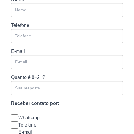
Telefone
E-mail
Quanto é
8+2=?
Receber contato por:
Whatsapp
Telefone
E-mail