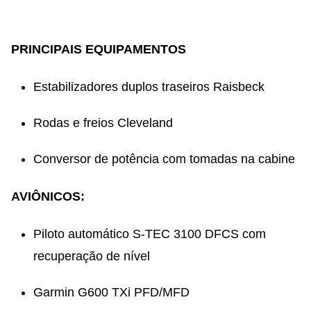
PRINCIPAIS EQUIPAMENTOS
Estabilizadores duplos traseiros Raisbeck
Rodas e freios Cleveland
Conversor de potência com tomadas na cabine
AVIÔNICOS:
Piloto automático S-TEC 3100 DFCS com
recuperação de nível
Garmin G600 TXi PFD/MFD