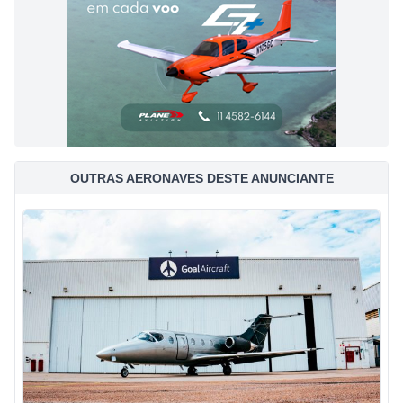
OUTRAS AERONAVES DESTE ANUNCIANTE