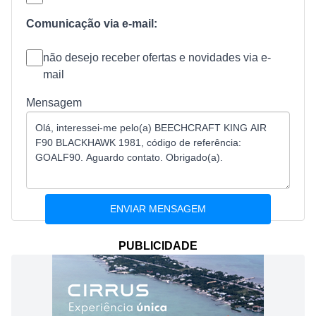
Comunicação via e-mail:
não desejo receber ofertas e novidades via e-
mail
Mensagem
PUBLICIDADE