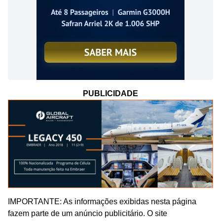
PUBLICIDADE
IMPORTANTE: As informações exibidas nesta página
fazem parte de um anúncio publicitário. O site