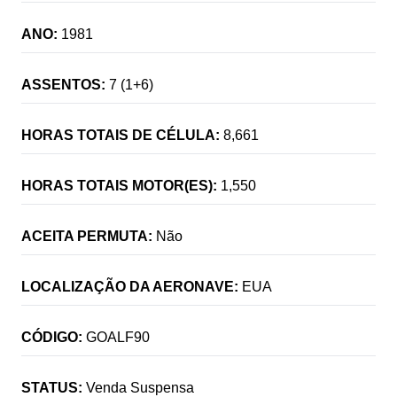
ANO:
1981
ASSENTOS:
7 (1+6)
HORAS TOTAIS DE CÉLULA:
8,661
HORAS TOTAIS MOTOR(ES):
1,550
ACEITA PERMUTA:
Não
LOCALIZAÇÃO DA AERONAVE:
EUA
CÓDIGO:
GOALF90
STATUS:
Venda Suspensa