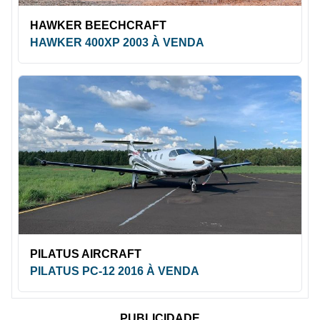
HAWKER BEECHCRAFT
HAWKER 400XP 2003 À VENDA
PILATUS AIRCRAFT
PILATUS PC-12 2016 À VENDA
PUBLICIDADE