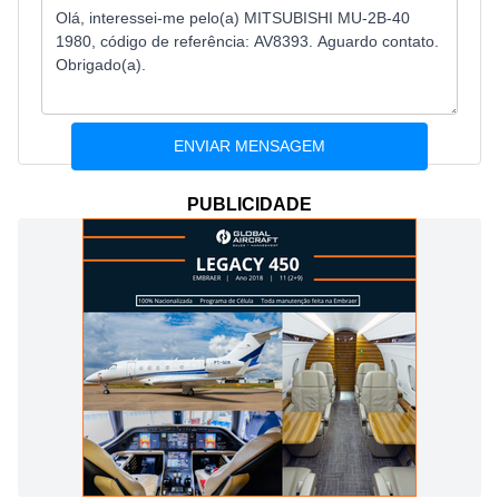
PUBLICIDADE