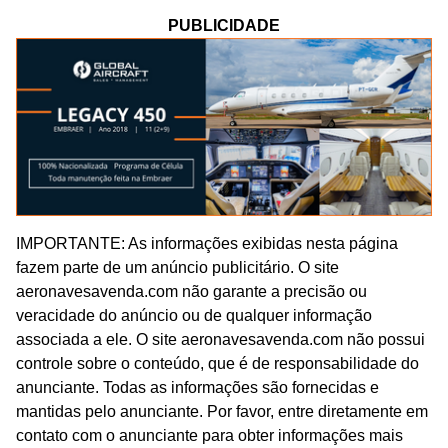
PUBLICIDADE
IMPORTANTE: As informações exibidas nesta página
fazem parte de um anúncio publicitário. O site
aeronavesavenda.com não garante a precisão ou
veracidade do anúncio ou de qualquer informação
associada a ele. O site aeronavesavenda.com não possui
controle sobre o conteúdo, que é de responsabilidade do
anunciante. Todas as informações são fornecidas e
mantidas pelo anunciante. Por favor, entre diretamente em
contato com o anunciante para obter informações mais