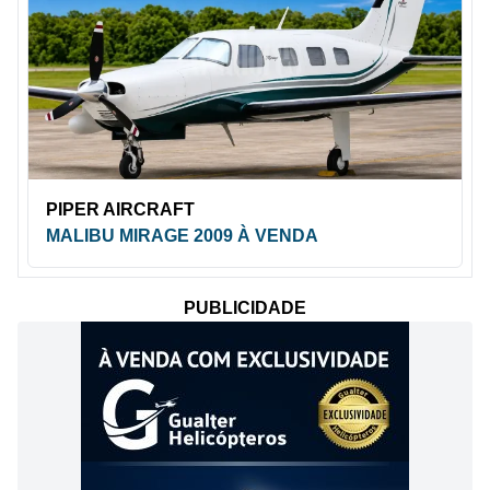
PIPER AIRCRAFT
MALIBU MIRAGE 2009 À VENDA
PUBLICIDADE