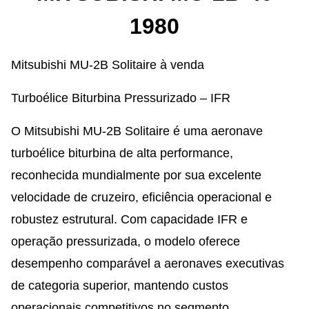
1980
Mitsubishi MU-2B Solitaire à venda
Turboélice Biturbina Pressurizado – IFR
O Mitsubishi MU-2B Solitaire é uma aeronave
turboélice biturbina de alta performance,
reconhecida mundialmente por sua excelente
velocidade de cruzeiro, eficiência operacional e
robustez estrutural. Com capacidade IFR e
operação pressurizada, o modelo oferece
desempenho comparável a aeronaves executivas
de categoria superior, mantendo custos
operacionais competitivos no segmento.