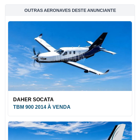
OUTRAS AERONAVES DESTE ANUNCIANTE
DAHER SOCATA
TBM 900 2014 À VENDA