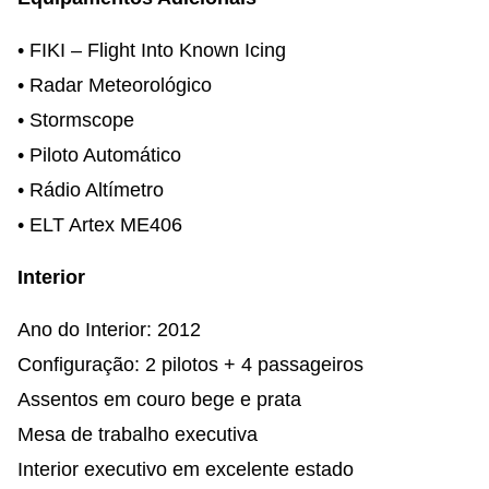
• FIKI – Flight Into Known Icing
• Radar Meteorológico
• Stormscope
• Piloto Automático
• Rádio Altímetro
• ELT Artex ME406
Interior
Ano do Interior: 2012
Configuração: 2 pilotos + 4 passageiros
Assentos em couro bege e prata
Mesa de trabalho executiva
Interior executivo em excelente estado