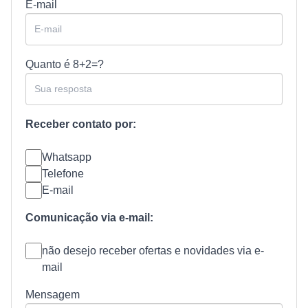
E-mail
Quanto é
8+2=?
Receber contato por:
Whatsapp
Telefone
E-mail
Comunicação via e-mail:
não desejo receber ofertas e novidades via e-
mail
Mensagem