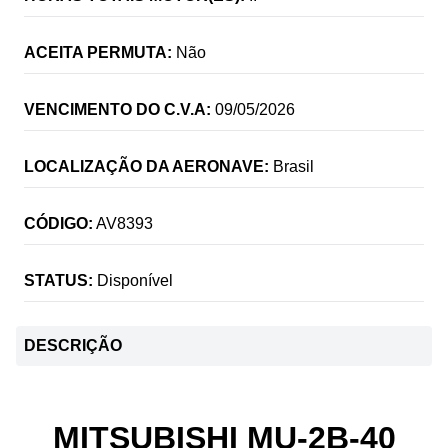
ACEITA PERMUTA:
Não
VENCIMENTO DO C.V.A:
09/05/2026
LOCALIZAÇÃO DA AERONAVE:
Brasil
CÓDIGO:
AV8393
STATUS:
Disponível
DESCRIÇÃO
MITSUBISHI MU-2B-40