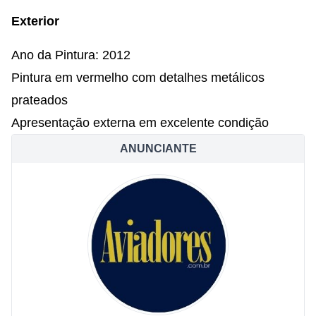
Exterior
Ano da Pintura: 2012
Pintura em vermelho com detalhes metálicos
prateados
Apresentação externa em excelente condição
ANUNCIANTE