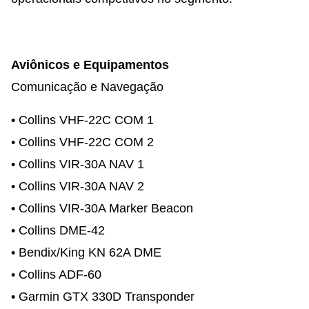
Aviônicos e Equipamentos
Comunicação e Navegação
• Collins VHF-22C COM 1
• Collins VHF-22C COM 2
• Collins VIR-30A NAV 1
• Collins VIR-30A NAV 2
• Collins VIR-30A Marker Beacon
• Collins DME-42
• Bendix/King KN 62A DME
• Collins ADF-60
• Garmin GTX 330D Transponder