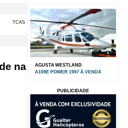
TCAS
de na
AGUSTA WESTLAND
A109E POWER 1997 À VENDA
PUBLICIDADE