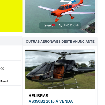
OUTRAS AERONAVES DESTE ANUNCIANTE
600
Brasil
HELIBRAS
AS350B2 2010 À VENDA