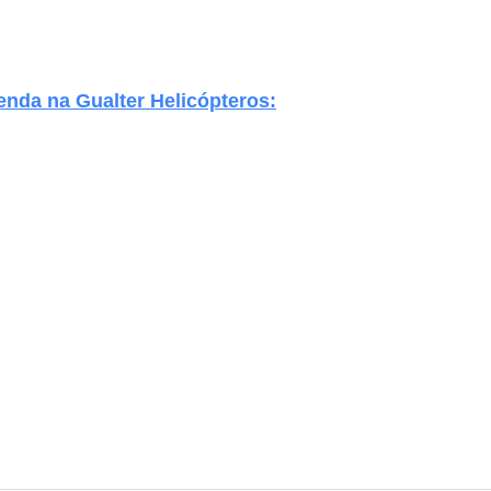
venda na Gualter Helicópteros: