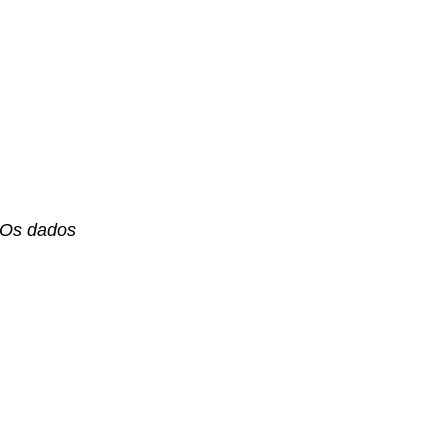
. Os dados