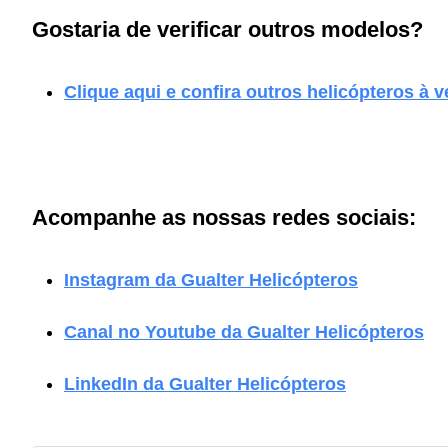
Gostaria de verificar outros modelos?
Clique aqui e confira outros helicópteros à 
Acompanhe as nossas redes sociais:
Instagram da Gualter Helicópteros
Canal no Youtube da Gualter Helicópteros
LinkedIn da Gualter Helicópteros