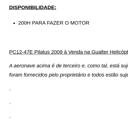
DISPONIBILIDADE:
200H PARA FAZER O MOTOR
PC12-47E Pilatus 2009 à Venda na Gualter Helicóp
A aeronave acima é de terceiro e, como tal, está suj
foram fornecidos pelo proprietário e todos estão suje
.
.
.