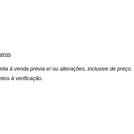
teros
eita à venda prévia e/ ou alterações, inclusive de preço
itos à verificação.