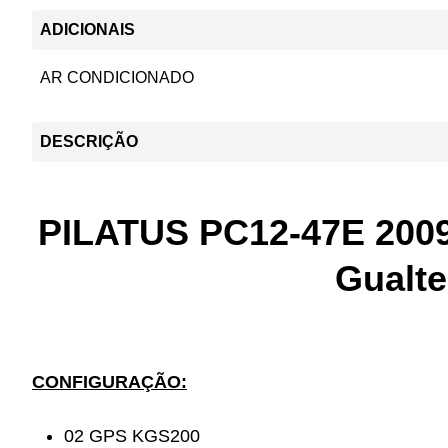
ADICIONAIS
AR CONDICIONADO
DESCRIÇÃO
PILATUS PC12-47E 2009
Gualte
CONFIGURAÇÃO:
02 GPS KGS200