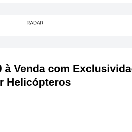
RADAR
 à Venda com Exclusivida
r Helicópteros