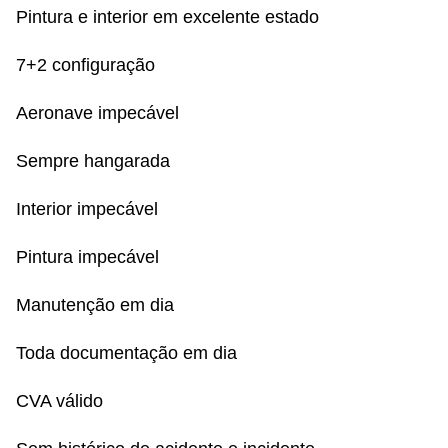
Pintura e interior em excelente estado
7+2 configuração
Aeronave impecável
Sempre hangarada
Interior impecável
Pintura impecável
Manutenção em dia
Toda documentação em dia
CVA válido