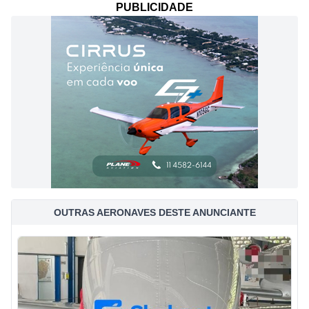
PUBLICIDADE
OUTRAS AERONAVES DESTE ANUNCIANTE