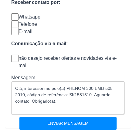
Receber contato por:
Whatsapp
Telefone
E-mail
Comunicação via e-mail:
não desejo receber ofertas e novidades via e-
mail
Mensagem