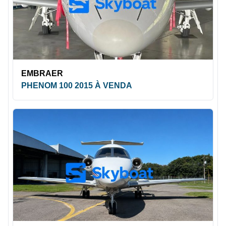
EMBRAER
PHENOM 100 2015 À VENDA