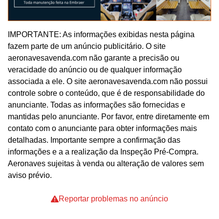
IMPORTANTE: As informações exibidas nesta página
fazem parte de um anúncio publicitário. O site
aeronavesavenda.com não garante a precisão ou
veracidade do anúncio ou de qualquer informação
associada a ele. O site aeronavesavenda.com não possui
controle sobre o conteúdo, que é de responsabilidade do
anunciante. Todas as informações são fornecidas e
mantidas pelo anunciante. Por favor, entre diretamente em
contato com o anunciante para obter informações mais
detalhadas. Importante sempre a confirmação das
informações e a a realização da Inspeção Pré-Compra.
Aeronaves sujeitas à venda ou alteração de valores sem
aviso prévio.
Reportar problemas no anúncio