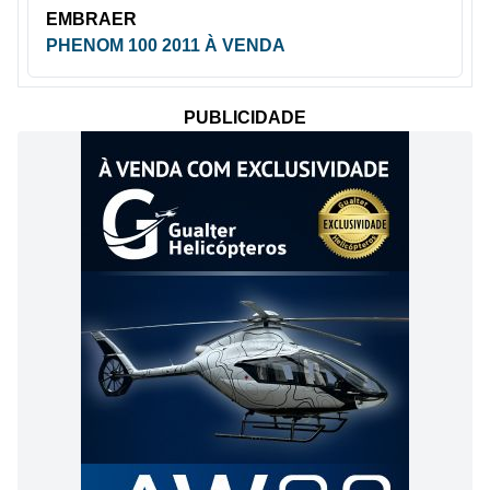
EMBRAER
PHENOM 100 2011 À VENDA
PUBLICIDADE