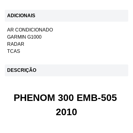
ADICIONAIS
AR CONDICIONADO
GARMIN G1000
RADAR
TCAS
DESCRIÇÃO
PHENOM 300 EMB-505
2010