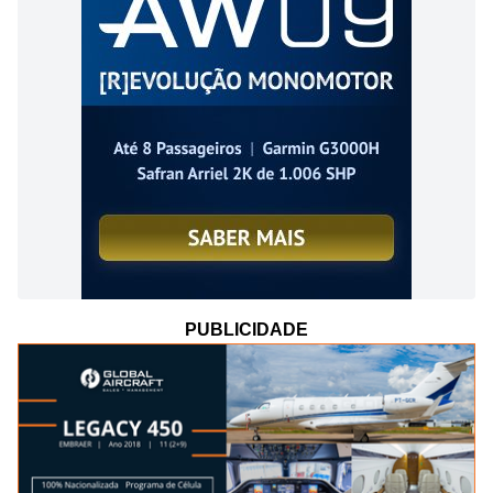
PUBLICIDADE