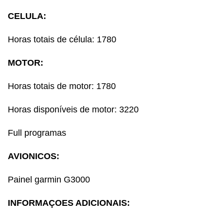
CELULA:
Horas totais de célula: 1780
MOTOR:
Horas totais de motor: 1780
Horas disponíveis de motor: 3220
Full programas
AVIONICOS:
Painel garmin G3000
INFORMAÇOES ADICIONAIS: