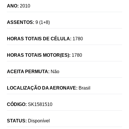
ANO:
2010
ASSENTOS:
9 (1+8)
HORAS TOTAIS DE CÉLULA:
1780
HORAS TOTAIS MOTOR(ES):
1780
ACEITA PERMUTA:
Não
LOCALIZAÇÃO DA AERONAVE:
Brasil
CÓDIGO:
SK1581510
STATUS:
Disponível