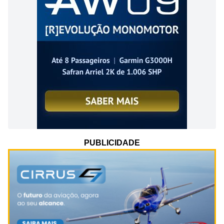
PUBLICIDADE