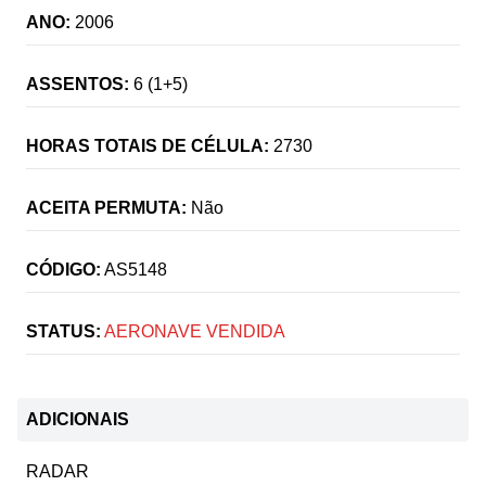
ANO:
2006
ASSENTOS:
6 (1+5)
HORAS TOTAIS DE CÉLULA:
2730
ACEITA PERMUTA:
Não
CÓDIGO:
AS5148
STATUS:
AERONAVE VENDIDA
ADICIONAIS
RADAR