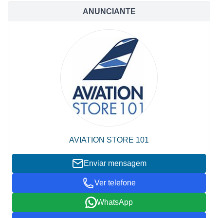
ANUNCIANTE
AVIATION STORE 101
Enviar mensagem
Ver telefone
WhatsApp