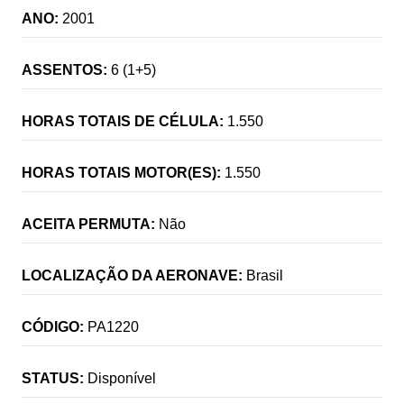
ANO:
2001
ASSENTOS:
6 (1+5)
HORAS TOTAIS DE CÉLULA:
1.550
HORAS TOTAIS MOTOR(ES):
1.550
ACEITA PERMUTA:
Não
LOCALIZAÇÃO DA AERONAVE:
Brasil
CÓDIGO:
PA1220
STATUS:
Disponível