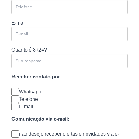
E-mail
Quanto é
8+2=?
Receber contato por:
Whatsapp
Telefone
E-mail
Comunicação via e-mail:
não desejo receber ofertas e novidades via e-