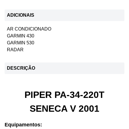
ADICIONAIS
AR CONDICIONADO
GARMIN 430
GARMIN 530
RADAR
DESCRIÇÃO
PIPER PA-34-220T
SENECA V 2001
Equipamentos: