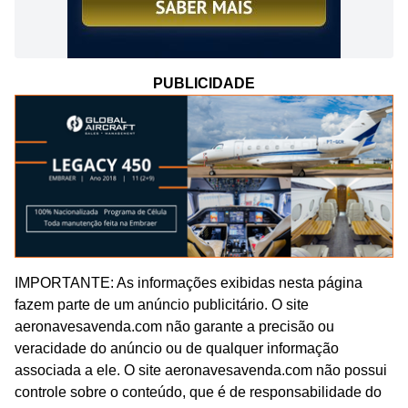
PUBLICIDADE
IMPORTANTE: As informações exibidas nesta página
fazem parte de um anúncio publicitário. O site
aeronavesavenda.com não garante a precisão ou
veracidade do anúncio ou de qualquer informação
associada a ele. O site aeronavesavenda.com não possui
controle sobre o conteúdo, que é de responsabilidade do