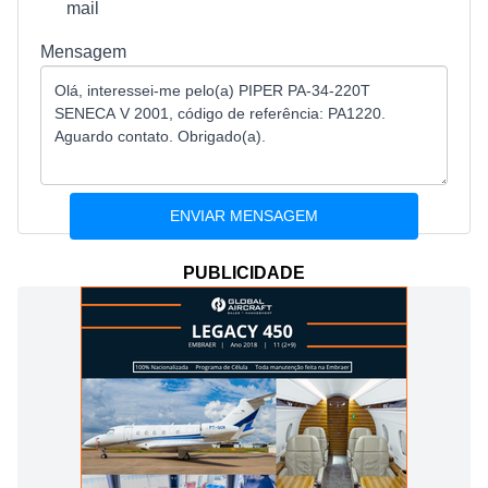
mail
Mensagem
PUBLICIDADE