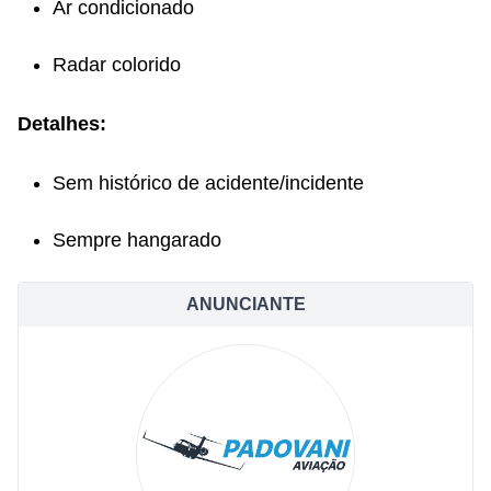
Ar condicionado
Radar colorido
Detalhes:
Sem histórico de acidente/incidente
Sempre hangarado
ANUNCIANTE