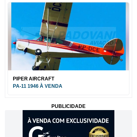
PIPER AIRCRAFT
PA-11 1946 À VENDA
PUBLICIDADE