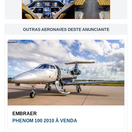
OUTRAS AERONAVES DESTE ANUNCIANTE
EMBRAER
PHENOM 100 2010 À VENDA