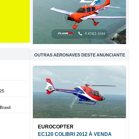
OUTRAS AERONAVES DESTE ANUNCIANTE
25
Brasil
EUROCOPTER
EC120 COLIBRI 2012 À VENDA