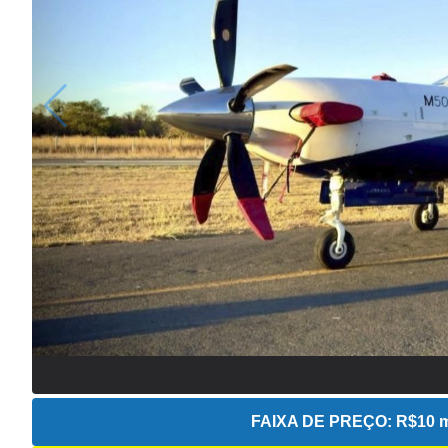
FAIXA DE PREÇO:
R$10 m