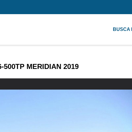
BUSCA
6-500TP MERIDIAN 2019