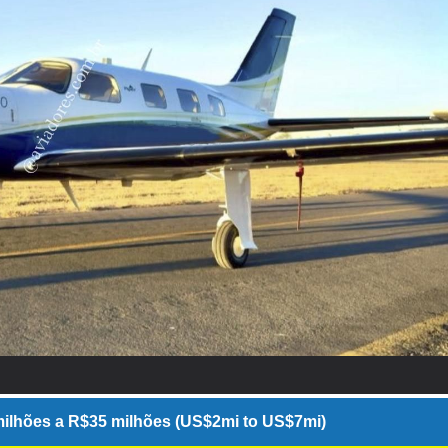
ilhões a R$35 milhões (US$2mi to US$7mi)