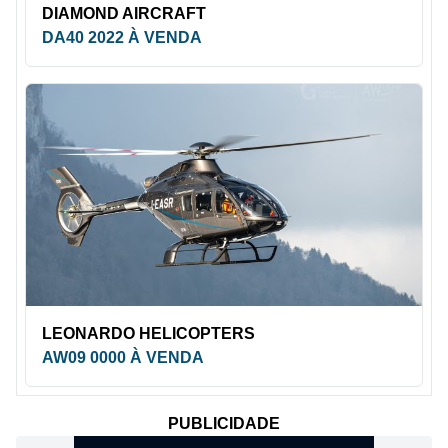
DIAMOND AIRCRAFT
DA40 2022 À VENDA
LEONARDO HELICOPTERS
AW09 0000 À VENDA
PUBLICIDADE