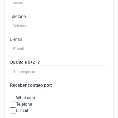
Telefone
E-mail
Quanto é
8+2=?
Receber contato por:
Whatsapp
Telefone
E-mail