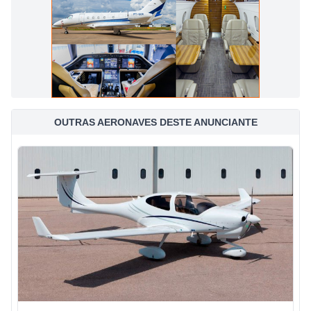
OUTRAS AERONAVES DESTE ANUNCIANTE