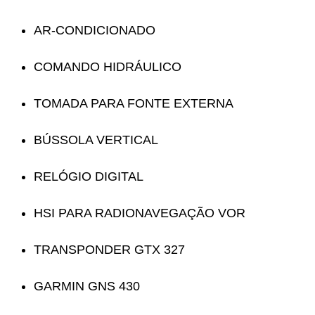
AR-CONDICIONADO
COMANDO HIDRÁULICO
TOMADA PARA FONTE EXTERNA
BÚSSOLA VERTICAL
RELÓGIO DIGITAL
HSI PARA RADIONAVEGAÇÃO VOR
TRANSPONDER GTX 327
GARMIN GNS 430