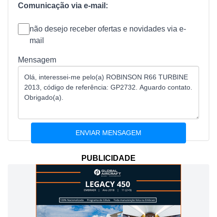
Comunicação via e-mail:
não desejo receber ofertas e novidades via e-
mail
Mensagem
PUBLICIDADE