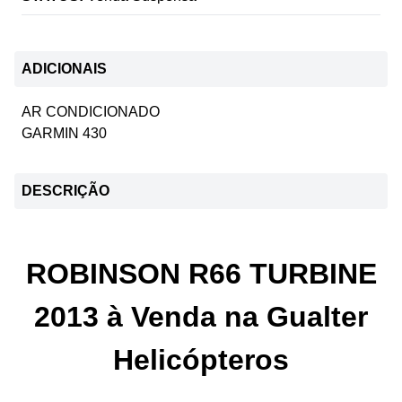
ADICIONAIS
AR CONDICIONADO
GARMIN 430
DESCRIÇÃO
ROBINSON R66 TURBINE
2013 à Venda na Gualter
Helicópteros