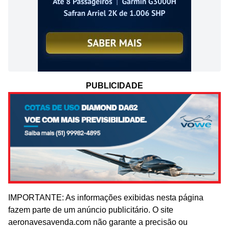
PUBLICIDADE
IMPORTANTE: As informações exibidas nesta página
fazem parte de um anúncio publicitário. O site
aeronavesavenda.com não garante a precisão ou