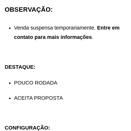
OBSERVAÇÃO:
Venda suspensa temporariamente.
Entre em
contato para mais informações
.
DESTAQUE:
POUCO RODADA
ACEITA PROPOSTA
CONFIGURAÇÃO: