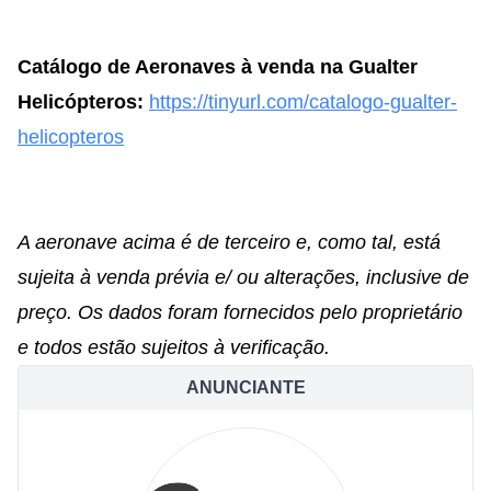
Catálogo de Aeronaves à venda na Gualter
Helicópteros:
https://tinyurl.com/catalogo-gualter-
helicopteros
A aeronave acima é de terceiro e, como tal, está
sujeita à venda prévia e/ ou alterações, inclusive de
preço. Os dados foram fornecidos pelo proprietário
e todos estão sujeitos à verificação.
ANUNCIANTE