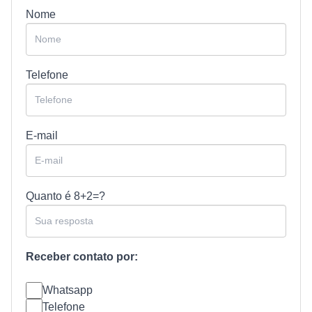
Nome
Telefone
E-mail
Quanto é
8+2=?
Receber contato por:
Whatsapp
Telefone