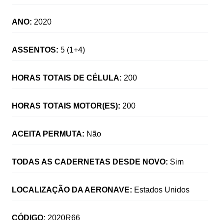
ANO:
2020
ASSENTOS:
5 (1+4)
HORAS TOTAIS DE CÉLULA:
200
HORAS TOTAIS MOTOR(ES):
200
ACEITA PERMUTA:
Não
TODAS AS CADERNETAS DESDE NOVO:
Sim
LOCALIZAÇÃO DA AERONAVE:
Estados Unidos
CÓDIGO:
2020R66