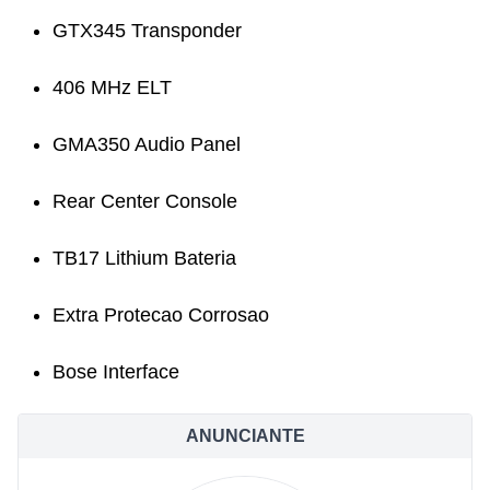
GTX345 Transponder
406 MHz ELT
GMA350 Audio Panel
Rear Center Console
TB17 Lithium Bateria
Extra Protecao Corrosao
Bose Interface
ANUNCIANTE