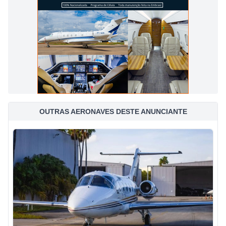
OUTRAS AERONAVES DESTE ANUNCIANTE