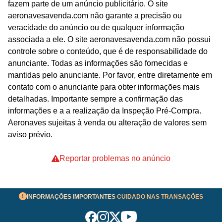
fazem parte de um anúncio publicitário. O site
aeronavesavenda.com não garante a precisão ou
veracidade do anúncio ou de qualquer informação
associada a ele. O site aeronavesavenda.com não possui
controle sobre o conteúdo, que é de responsabilidade do
anunciante. Todas as informações são fornecidas e
mantidas pelo anunciante. Por favor, entre diretamente em
contato com o anunciante para obter informações mais
detalhadas. Importante sempre a confirmação das
informações e a a realização da Inspeção Pré-Compra.
Aeronaves sujeitas à venda ou alteração de valores sem
aviso prévio.
Reportar problemas no anúncio
INFORMAÇÕES IMPORTANTES
CUIDADO NAS TRANSAÇÕES