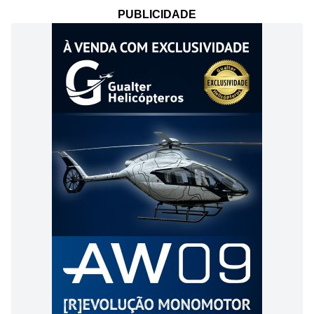
PUBLICIDADE