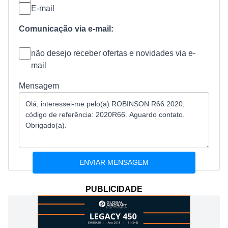
E-mail
Comunicação via e-mail:
não desejo receber ofertas e novidades via e-
mail
Mensagem
PUBLICIDADE