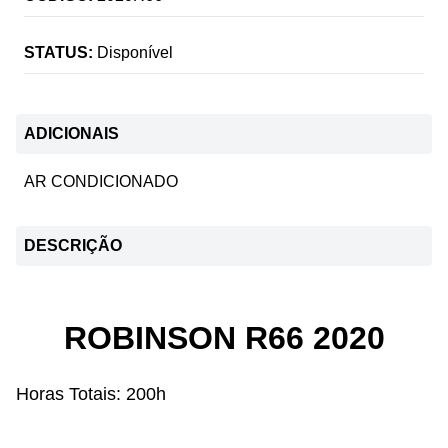
STATUS:
Disponível
ADICIONAIS
AR CONDICIONADO
DESCRIÇÃO
ROBINSON R66 2020
Horas Totais: 200h