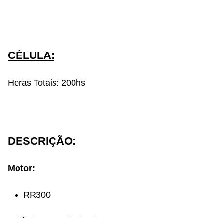
CÉLULA:
Horas Totais: 200hs
DESCRIÇÃO:
Motor:
RR300