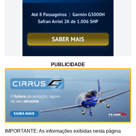
PUBLICIDADE
IMPORTANTE: As informações exibidas nesta página