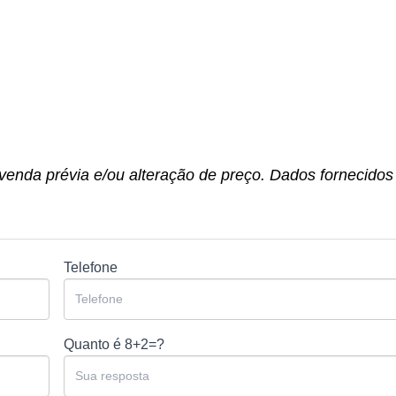
 venda prévia e/ou alteração de preço. Dados fornecidos
Telefone
Quanto é
8+2=?