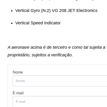
Vertical Gyro (N.2) VG 208 JET Electronics
Vertical Speed Indicator
A aeronave acima é de terceiro e como tal sujeita a
proprietário, sujeitos a verificação.
Nome
E-mail