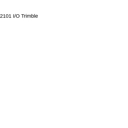
2101 I/O Trimble