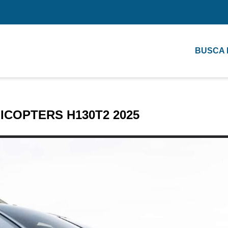
BUSCA
ICOPTERS H130T2 2025