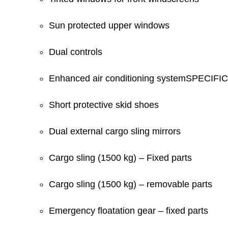
Sun protected upper windows
Dual controls
Enhanced air conditioning systemSPECI
Short protective skid shoes
Dual external cargo sling mirrors
Cargo sling (1500 kg) – Fixed parts
Cargo sling (1500 kg) – removable parts
Emergency floatation gear – fixed parts