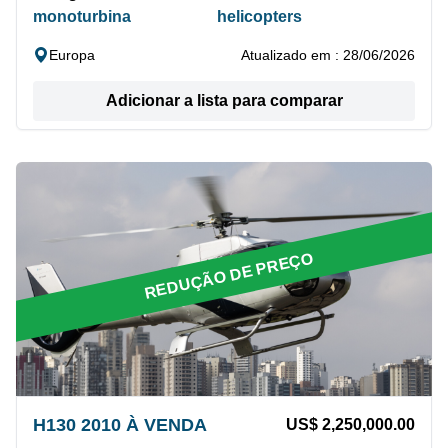
monoturbina
helicopters
Europa
Atualizado em : 28/06/2026
Adicionar a lista para comparar
REDUÇÃO DE PREÇO
H130 2010 À VENDA
US$ 2,250,000.00