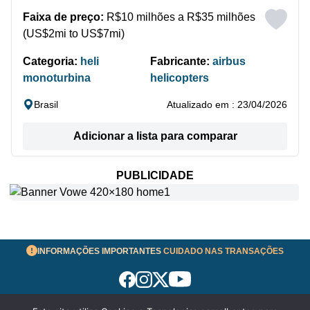
Faixa de preço:
R$10 milhões a R$35 milhões
(US$2mi to US$7mi)
Categoria:
heli
Fabricante:
airbus
monoturbina
helicopters
Brasil
Atualizado em : 23/04/2026
Adicionar a lista para comparar
PUBLICIDADE
INFORMAÇÕES IMPORTANTES
CUIDADO NAS TRANSAÇÕES