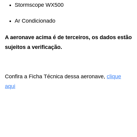
Stormscope WX500
Ar Condicionado
A aeronave acima é de terceiros, os dados estão
sujeitos a verificação.
Confira a Ficha Técnica dessa aeronave,
clique
aqui