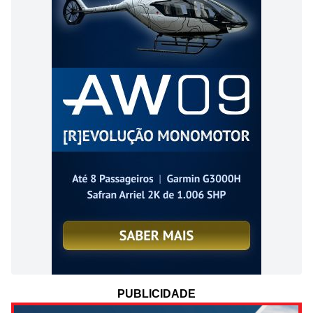
PUBLICIDADE