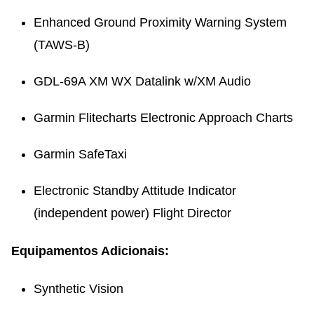
Enhanced Ground Proximity Warning System
(TAWS-B)
GDL-69A XM WX Datalink w/XM Audio
Garmin Flitecharts Electronic Approach Charts
Garmin SafeTaxi
Electronic Standby Attitude Indicator
(independent power) Flight Director
Equipamentos Adicionais:
Synthetic Vision