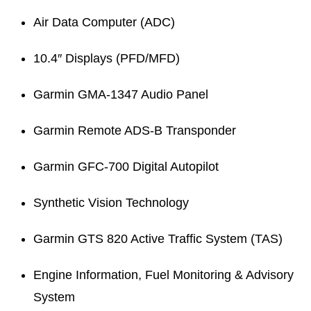
Air Data Computer (ADC)
10.4″ Displays (PFD/MFD)
Garmin GMA-1347 Audio Panel
Garmin Remote ADS-B Transponder
Garmin GFC-700 Digital Autopilot
Synthetic Vision Technology
Garmin GTS 820 Active Traffic System (TAS)
Engine Information, Fuel Monitoring & Advisory
System