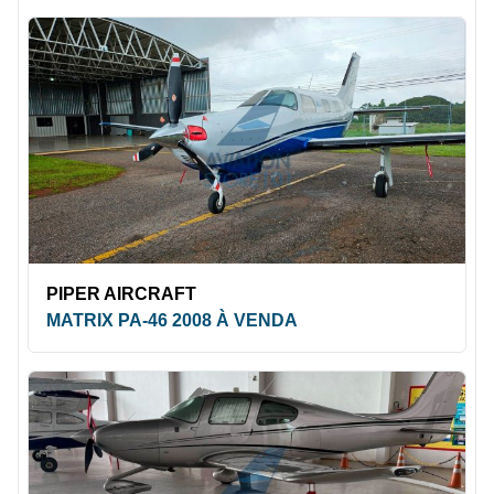
PIPER AIRCRAFT
MATRIX PA-46 2008 À VENDA