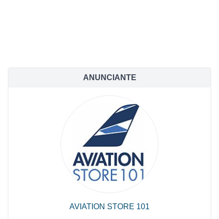
ANUNCIANTE
AVIATION STORE 101