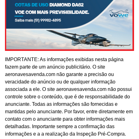
IMPORTANTE: As informações exibidas nesta página
fazem parte de um anúncio publicitário. O site
aeronavesavenda.com não garante a precisão ou
veracidade do anúncio ou de qualquer informação
associada a ele. O site aeronavesavenda.com não possui
controle sobre o conteúdo, que é de responsabilidade do
anunciante. Todas as informações são fornecidas e
mantidas pelo anunciante. Por favor, entre diretamente em
contato com o anunciante para obter informações mais
detalhadas. Importante sempre a confirmação das
informações e a a realização da Inspeção Pré-Compra.