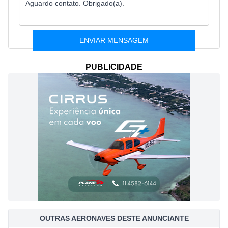
PUBLICIDADE
OUTRAS AERONAVES DESTE ANUNCIANTE