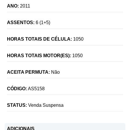
ANO:
2011
ASSENTOS:
6 (1+5)
HORAS TOTAIS DE CÉLULA:
1050
HORAS TOTAIS MOTOR(ES):
1050
ACEITA PERMUTA:
Não
CÓDIGO:
AS5158
STATUS:
Venda Suspensa
ADICIONAIS