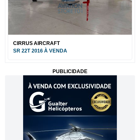
CIRRUS AIRCRAFT
SR 22T 2016 À VENDA
PUBLICIDADE