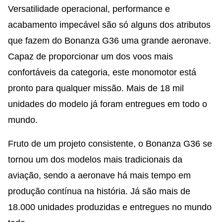
Versatilidade operacional, performance e
acabamento impecável são só alguns dos atributos
que fazem do Bonanza G36 uma grande aeronave.
Capaz de proporcionar um dos voos mais
confortáveis da categoria, este monomotor está
pronto para qualquer missão. Mais de 18 mil
unidades do modelo já foram entregues em todo o
mundo.
Fruto de um projeto consistente, o Bonanza G36 se
tornou um dos modelos mais tradicionais da
aviação, sendo a aeronave há mais tempo em
produção contínua na história. Já são mais de
18.000 unidades produzidas e entregues no mundo