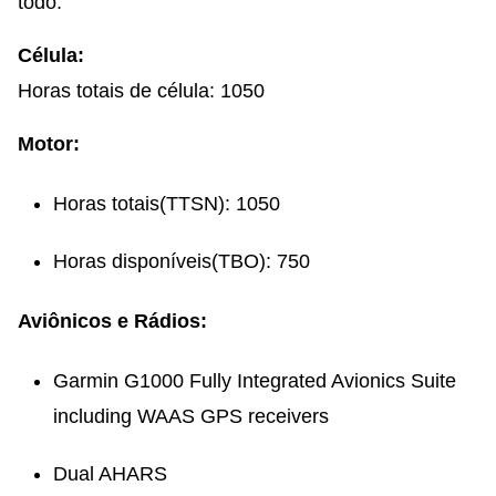
todo.
Célula:
Horas totais de célula: 1050
Motor:
Horas totais(TTSN): 1050
Horas disponíveis(TBO): 750
Aviônicos e Rádios:
Garmin G1000 Fully Integrated Avionics Suite
including WAAS GPS receivers
Dual AHARS