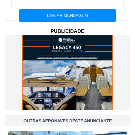
PUBLICIDADE
OUTRAS AERONAVES DESTE ANUNCIANTE