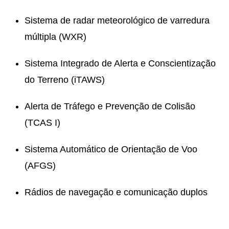
Sistema de radar meteorológico de varredura
múltipla (WXR)
Sistema Integrado de Alerta e Conscientização
do Terreno (iTAWS)
Alerta de Tráfego e Prevenção de Colisão
(TCAS I)
Sistema Automático de Orientação de Voo
(AFGS)
Rádios de navegação e comunicação duplos