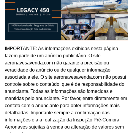
IMPORTANTE: As informações exibidas nesta página
fazem parte de um anúncio publicitário. O site
aeronavesavenda.com não garante a precisão ou
veracidade do anúncio ou de qualquer informação
associada a ele. O site aeronavesavenda.com não possui
controle sobre o conteúdo, que é de responsabilidade do
anunciante. Todas as informações são fornecidas e
mantidas pelo anunciante. Por favor, entre diretamente em
contato com o anunciante para obter informações mais
detalhadas. Importante sempre a confirmação das
informações e a a realização da Inspeção Pré-Compra.
Aeronaves sujeitas à venda ou alteração de valores sem