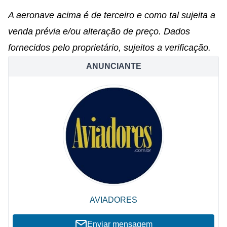
A aeronave acima é de terceiro e como tal sujeita a
venda prévia e/ou alteração de preço. Dados
fornecidos pelo proprietário, sujeitos a verificação.
ANUNCIANTE
AVIADORES
Enviar mensagem