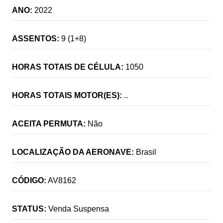
ANO:
2022
ASSENTOS:
9 (1+8)
HORAS TOTAIS DE CÉLULA:
1050
HORAS TOTAIS MOTOR(ES):
..
ACEITA PERMUTA:
Não
LOCALIZAÇÃO DA AERONAVE:
Brasil
CÓDIGO:
AV8162
STATUS:
Venda Suspensa