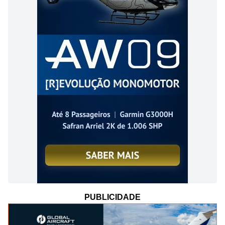
PUBLICIDADE