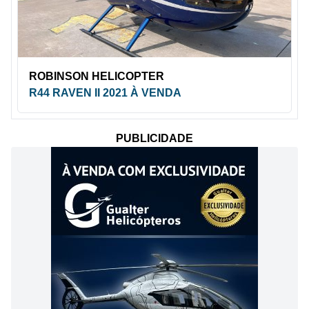
ROBINSON HELICOPTER
R44 RAVEN II 2021 À VENDA
PUBLICIDADE