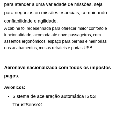
para atender a uma variedade de missões, seja
para negócios ou missões especiais, combinando
confiabilidade e agilidade.
A cabine foi redesenhada para oferecer maior conforto e
funcionalidade, acomoda até nove passageiros, com
assentos ergonómicos, espaço para pernas e melhorias
nos acabamentos, mesas retráteis e portas USB.
Aeronave nacionalizada com todos os impostos
pagos.
Avionicos:
Sistema de aceleração automática IS&S
ThrustSense®