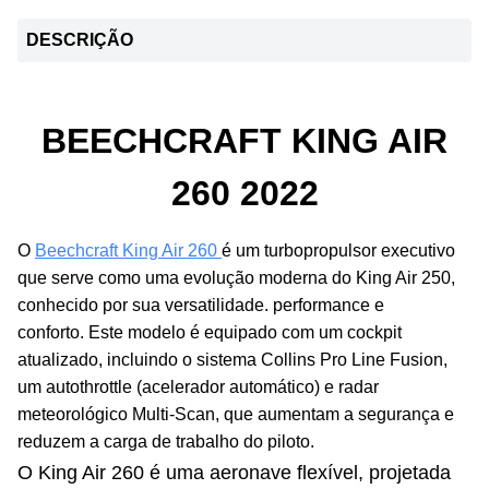
DESCRIÇÃO
BEECHCRAFT KING AIR
260 2022
O
Beechcraft King Air 260
é um turbopropulsor executivo
que serve como uma evolução moderna do King Air 250,
conhecido por sua versatilidade. performance e
conforto.
Este modelo é equipado com um cockpit
atualizado, incluindo o sistema Collins Pro Line Fusion,
um autothrottle (acelerador automático) e radar
meteorológico Multi-Scan, que aumentam a segurança e
reduzem a carga de trabalho do piloto.
O King Air 260 é uma aeronave flexível, projetada