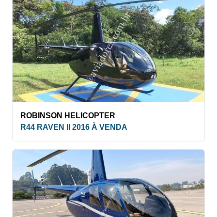
ROBINSON HELICOPTER
R44 RAVEN II 2016 À VENDA