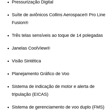
Pressurização Digital
Suíte de aviônicos Collins Aerospace® Pro Line
Fusion®
Três telas sensíveis ao toque de 14 polegadas
Janelas CoolView®
Visão Sintética
Planejamento Gráfico de Voo
Sistema de indicação de motor e alerta de
tripulação (EICAS)
Sistema de gerenciamento de voo duplo (FMS)