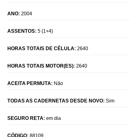
ANO:
2004
ASSENTOS:
5 (1+4)
HORAS TOTAIS DE CÉLULA:
2640
HORAS TOTAIS MOTOR(ES):
2640
ACEITA PERMUTA:
Não
TODAS AS CADERNETAS DESDE NOVO:
Sim
SEGURO RETA:
em dia
CÓDIGO:
88109