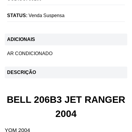
STATUS:
Venda Suspensa
ADICIONAIS
AR CONDICIONADO
DESCRIÇÃO
BELL 206B3 JET RANGER
2004
YOM 2004