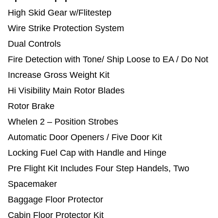
High Skid Gear w/Flitestep
Wire Strike Protection System
Dual Controls
Fire Detection with Tone/ Ship Loose to EA / Do Not
Increase Gross Weight Kit
Hi Visibility Main Rotor Blades
Rotor Brake
Whelen 2 – Position Strobes
Automatic Door Openers / Five Door Kit
Locking Fuel Cap with Handle and Hinge
Pre Flight Kit Includes Four Step Handels, Two
Spacemaker
Baggage Floor Protector
Cabin Floor Protector Kit