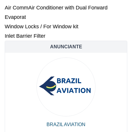
Air CommAir Conditioner with Dual Forward
Evaporat
Window Locks / For Window kit
Inlet Barrier Filter
ANUNCIANTE
BRAZIL AVIATION