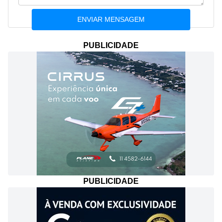
PUBLICIDADE
PUBLICIDADE